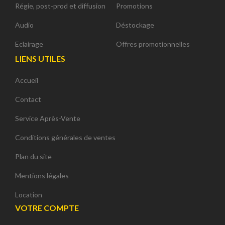
Régie, post-prod et diffusion
Promotions
Audio
Déstockage
Eclairage
Offres promotionnelles
LIENS UTILES
Accueil
Contact
Service Après-Vente
Conditions générales de ventes
Plan du site
Mentions légales
Location
VOTRE COMPTE