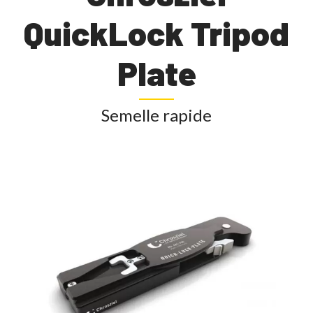
QuickLock Tripod
Plate
Semelle rapide