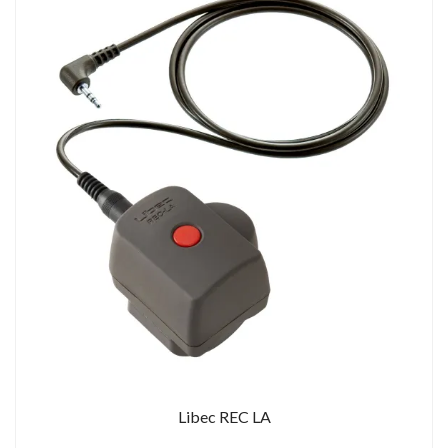
Libec REC LA