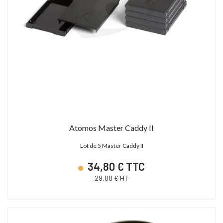
Atomos Master Caddy II
Lot de 5 Master Caddy II
34,80 € TTC
29,00 € HT