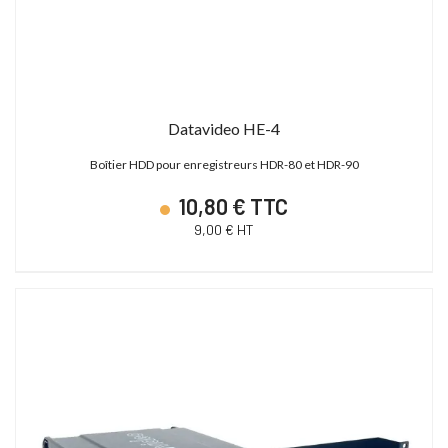
Datavideo HE-4
Boîtier HDD pour enregistreurs HDR-80 et HDR-90
10,80 € TTC
9,00 € HT