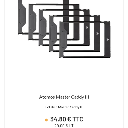
Atomos Master Caddy III
Lot de 5 Master Caddy III
34,80 € TTC
29,00 € HT