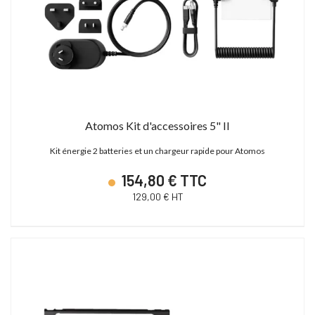
Atomos Kit d'accessoires 5" II
Kit énergie 2 batteries et un chargeur rapide pour Atomos
154,80 € TTC
129,00 € HT