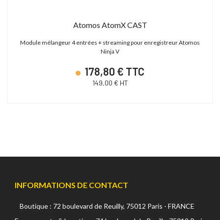
Atomos AtomX CAST
Module mélangeur 4 entrées + streaming pour enregistreur Atomos
Ninja V
178,80 € TTC
149,00 € HT
INFORMATIONS DE CONTACT
Boutique : 72 boulevard de Reuilly, 75012 Paris - FRANCE