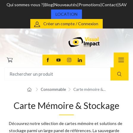
Qui sommes-nous ?
Blog
Nouveautés
Promotions
Contact
SAV
LOCATION
Créer un compte / Connexion
Consommable
Carte mémoire &...
Carte Mémoire & Stockage
Découvrez notre sélection de cartes mémoire et solutions de
stockage parmi un large panel de références. La sauvegarde