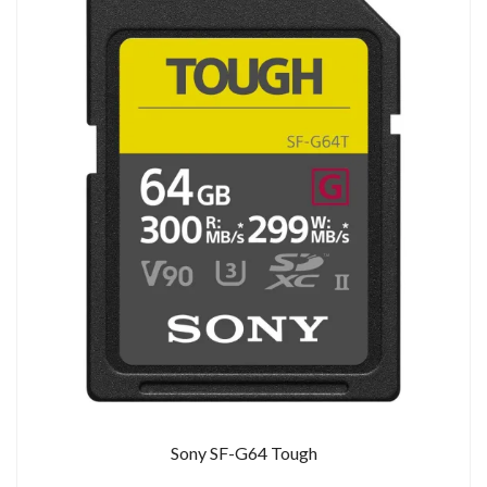
Sony SF-G64 Tough