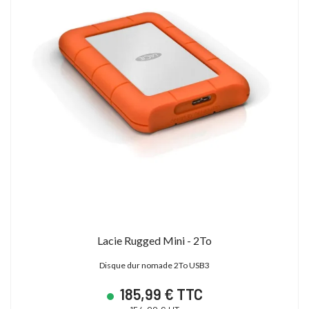
Lacie Rugged Mini - 2To
Disque dur nomade 2To USB3
185,99 € TTC