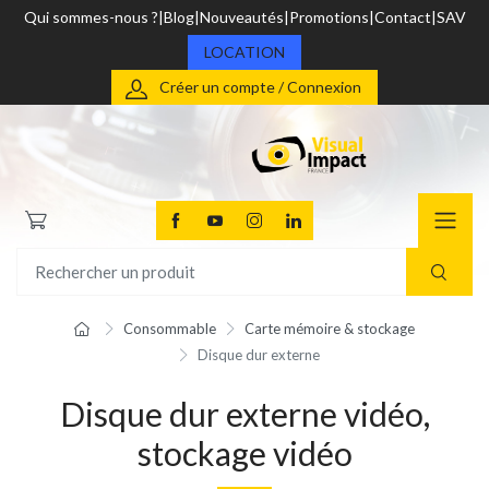
Qui sommes-nous ?
Blog
Nouveautés
Promotions
Contact
SAV
LOCATION
Créer un compte / Connexion
Consommable
Carte mémoire & stockage
Disque dur externe
Disque dur externe vidéo,
stockage vidéo