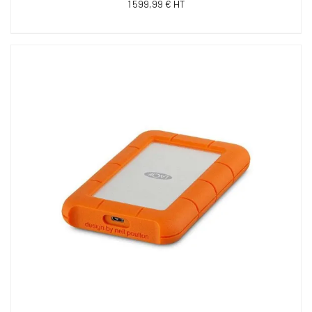
1 599,99 € HT