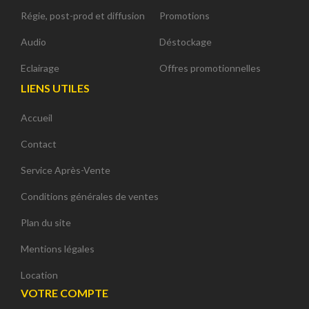
Régie, post-prod et diffusion
Promotions
Audio
Déstockage
Eclairage
Offres promotionnelles
LIENS UTILES
Accueil
Contact
Service Après-Vente
Conditions générales de ventes
Plan du site
Mentions légales
Location
VOTRE COMPTE