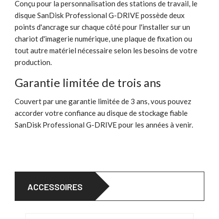
Conçu pour la personnalisation des stations de travail, le
disque SanDisk Professional G-DRIVE possède deux
points d'ancrage sur chaque côté pour l'installer sur un
chariot d'imagerie numérique, une plaque de fixation ou
tout autre matériel nécessaire selon les besoins de votre
production.
Garantie limitée de trois ans
Couvert par une garantie limitée de 3 ans, vous pouvez
accorder votre confiance au disque de stockage fiable
SanDisk Professional G-DRIVE pour les années à venir.
ACCESSOIRES