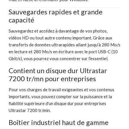
Sauvegardes rapides et grande
capacité
Sauvegardez et accédez à davantage de vos photos,
vidéos HD ou tout autre contenu important. Grâce aux
transferts de données ultrarapides allant jusqu'à 280 Mo/s
en lecture et 280 Mo/s en écriture avec le port USB-C (10
Gbit/s), vous pourrez vous concentrer sur l'essentiel.
Contient un disque dur Ultrastar
7200 tr/mn pour entreprises
Pour vos charges de travail exigeantes et vos contenus
importants, vous pouvez compter sur la puissance et la
fiabilité supérieure d'un disque dur pour entreprises
Ultrastar 7200 tr/min.
Boîtier industriel haut de gamme