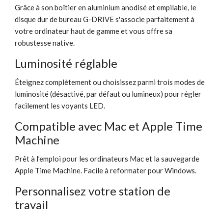
Grâce à son boîtier en aluminium anodisé et empilable, le
disque dur de bureau G-DRIVE s'associe parfaitement à
votre ordinateur haut de gamme et vous offre sa
robustesse native.
Luminosité réglable
Éteignez complètement ou choisissez parmi trois modes de
luminosité (désactivé, par défaut ou lumineux) pour régler
facilement les voyants LED.
Compatible avec Mac et Apple Time
Machine
Prêt à l’emploi pour les ordinateurs Mac et la sauvegarde
Apple Time Machine. Facile à reformater pour Windows.
Personnalisez votre station de
travail