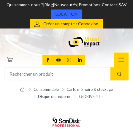
Qui sommes-nous ?
Blog
Nouveautés
Promotions
Contact
SAV
LOCATION
Créer un compte / Connexion
Consommable
Carte mémoire & stockage
Disque dur externe
G-DRIVE 4To