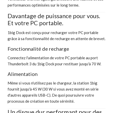
performances optimisées sur le long terme.
Davantage de puissance pour vous.
Et votre PC portable.
1big Dock est conçu pour recharger votre PC portable
grâce à sa fonctionnalité de recharge en attente de brevet.
Fonctionnalité de recharge
Connectez l'alimentation de votre PC portable au port
Thunderbolt 3 du 1big Dock pour restituer jusqu'à 70 W.
Alimentation
Même si vous n'utilisez pas le chargeur, la station 1big
fournit jusqu'à 45 W (30 W si vous avez monté en série
d'autres appareils USB-C). De quoi poursuivre votre
processus de création en toute sérénité.
Un disque dur performant pour des