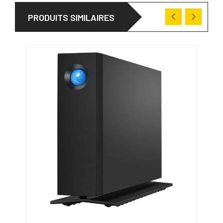
PRODUITS SIMILAIRES