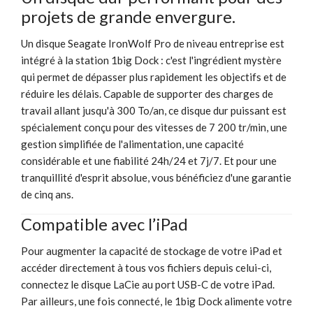
projets de grande envergure.
Un disque Seagate IronWolf Pro de niveau entreprise est
intégré à la station 1big Dock : c'est l'ingrédient mystère
qui permet de dépasser plus rapidement les objectifs et de
réduire les délais. Capable de supporter des charges de
travail allant jusqu'à 300 To/an, ce disque dur puissant est
spécialement conçu pour des vitesses de 7 200 tr/min, une
gestion simplifiée de l'alimentation, une capacité
considérable et une fiabilité 24h/24 et 7j/7. Et pour une
tranquillité d'esprit absolue, vous bénéficiez d'une garantie
de cinq ans.
Compatible avec l’iPad
Pour augmenter la capacité de stockage de votre iPad et
accéder directement à tous vos fichiers depuis celui-ci,
connectez le disque LaCie au port USB-C de votre iPad.
Par ailleurs, une fois connecté, le 1big Dock alimente votre