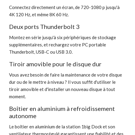
Connectez directement un écran, de 720-1080 p jusqu'à
4K 120 Hz, et même 8K 60 Hz.
Deux ports Thunderbolt 3
Montez en série jusqu'à six périphériques de stockage
supplémentaires, et rechargez votre PC portable
Thunderbolt, USB-C ou USB 3.0.
Tiroir amovible pour le disque dur
Vous avez besoin de faire la maintenance de votre disque
dur ou de le mettre à niveau ? Il vous suffit d'utiliser le
tiroir amovible et d'installer un nouveau disque à tout
moment.
Boîtier en aluminium à refroidissement
autonome
Le boîtier en aluminium de la station 1big Dock et son
ventilateur thermorégulé garantissent une fiabilité et des