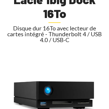
16To
Disque dur 16To avec lecteur de
cartes intégré - Thunderbolt 4 / USB
4.0 / USB-C