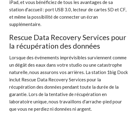
iPad, et vous bénéficiez de tous les avantages de sa
station d'accueil : port USB 3.0, lecteur de cartes SD et CF,
et même la possibilité de connecter un écran
supplémentaire.
Rescue Data Recovery Services pour
la récupération des données
Lorsque des événements imprévisibles surviennent comme
un dégât des eaux dans votre studio ou une catastrophe
naturelle, nous assurons vos arrières. La station 1big Dock
inclut Rescue Data Recovery Services pour la
récupération des données pendant toute la durée de la
garantie. Lors de la tentative de récupération en
laboratoire unique, nous travaillons d'arrache-pied pour
que vous ne perdiez ni données ni argent.