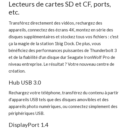
Lecteurs de cartes SD et CF, ports,
etc.
Transférez directement des vidéos, rechargez des
appareils, connectez des écrans 4K, montez en série des
disques supplémentaires et stockez tous vos fichiers : c'est
ça la magie de la station 1big Dock. De plus, vous
bénéficiez des performances puissantes de Thunderbolt 3
et de la fiabilité d'un disque dur Seagate IronWolf Pro de
niveau entreprise. Le résultat ? Votre nouveau centre de
création.
Hub USB 3.0
Rechargez votre téléphone, transférez du contenu à partir
d'appareils USB tels que des disques amovibles et des
appareils photo numériques, ou connectez simplement des
périphériques USB.
DisplayPort 1.4