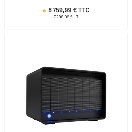
8 759,99 € TTC
7 299,99 € HT