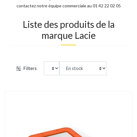
contactez notre équipe commerciale au 01 42 22 02 05
Liste des produits de la
marque Lacie
1
Filters
/
2