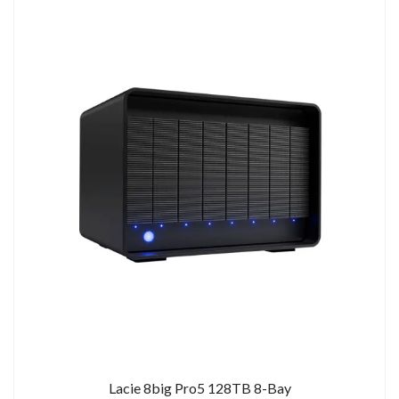
Lacie 8big Pro5 128TB 8-Bay