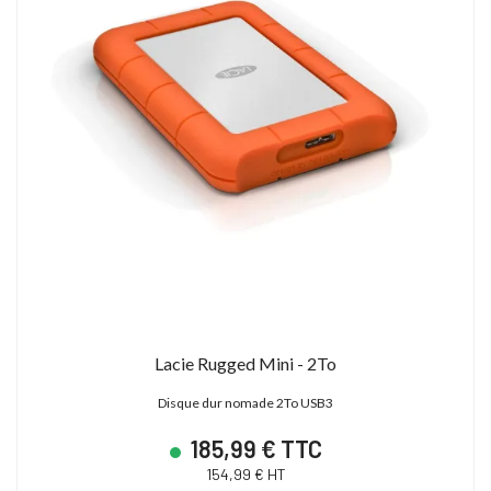
Lacie Rugged Mini - 2To
Disque dur nomade 2To USB3
185,99 € TTC
154,99 € HT