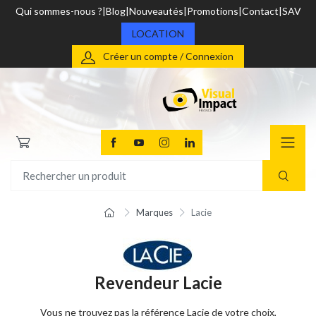
Qui sommes-nous ?
Blog
Nouveautés
Promotions
Contact
SAV
LOCATION
Créer un compte / Connexion
Marques
Lacie
Revendeur Lacie
Vous ne trouvez pas la référence Lacie de votre choix,