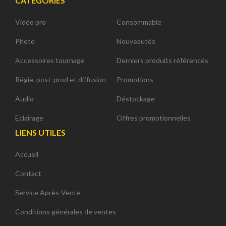
CATÉGORIES
Vidéo pro
Consommable
Photo
Nouveautés
Accessoires tournage
Derniers produits référencés
Régie, post-prod et diffusion
Promotions
Audio
Déstockage
Eclairage
Offres promotionnelles
LIENS UTILES
Accueil
Contact
Service Après-Vente
Conditions générales de ventes