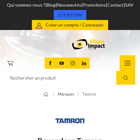
Qui sommes-nous ?
Blog
Nouveautés
Promotions
Contact
SAV
LOCATION
Créer un compte / Connexion
Marques
Tamron