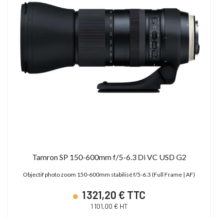
Tamron SP 150-600mm f/5-6.3 Di VC USD G2
Objectif photo zoom 150-600mm stabilisé f/5-6.3 (Full Frame | AF)
1 321,20 € TTC
1 101,00 € HT