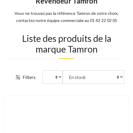
Revendeur Tamron
Vous ne trouvez pas la référence Tamron de votre choix,
contactez notre équipe commerciale au 01 42 22 02 05
Liste des produits de la
marque Tamron
Filters