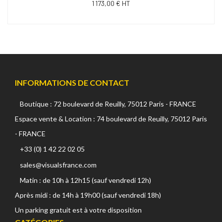
1 173,00 € HT
INFORMATIONS DE CONTACT
Boutique : 72 boulevard de Reuilly, 75012 Paris - FRANCE
Espace vente & Location : 74 boulevard de Reuilly, 75012 Paris
- FRANCE
+33 (0) 1 42 22 02 05
sales@visualsfrance.com
Matin : de 10h à 12h15 (sauf vendredi 12h)
Après midi : de 14h à 19h00 (sauf vendredi 18h)
Un parking gratuit est à votre disposition