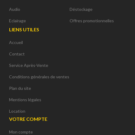
Audio
Déstockage
Eclairage
Offres promotionnelles
LIENS UTILES
Accueil
Contact
Service Après-Vente
Conditions générales de ventes
Plan du site
Mentions légales
Location
VOTRE COMPTE
Mon compte