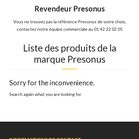
Revendeur Presonus
Vous ne trouvez pas la référence Presonus de votre choix,
contactez notre équipe commerciale au 01 42 22 02 05
Liste des produits de la
marque Presonus
Sorry for the inconvenience.
Search again what you are looking for