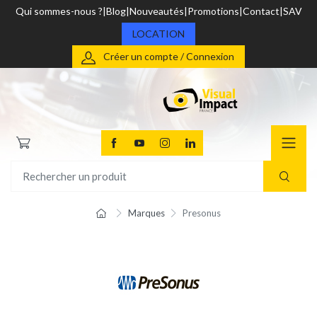
Qui sommes-nous ?
Blog
Nouveautés
Promotions
Contact
SAV
LOCATION
Créer un compte / Connexion
Marques
Presonus