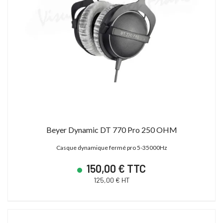
Beyer Dynamic DT 770 Pro 250 OHM
Casque dynamique fermé pro 5-35000Hz
150,00 € TTC
125,00 € HT