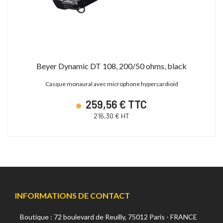
Beyer Dynamic DT 108, 200/50 ohms, black
Casque monaural avec microphone hypercardioid
259,56 € TTC
216,30 € HT
INFORMATIONS DE CONTACT
Boutique : 72 boulevard de Reuilly, 75012 Paris - FRANCE