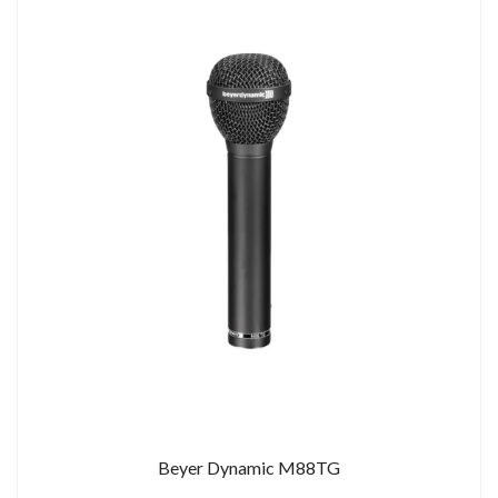
Beyer Dynamic M88TG