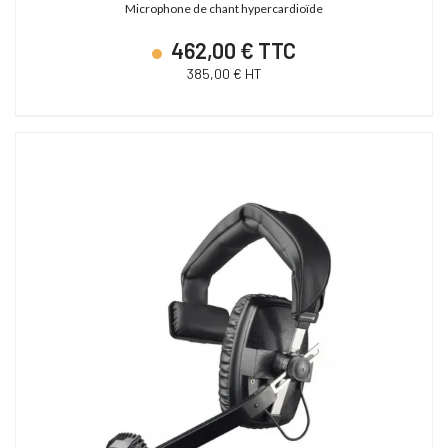
Microphone de chant hypercardioïde
462,00 € TTC
385,00 € HT