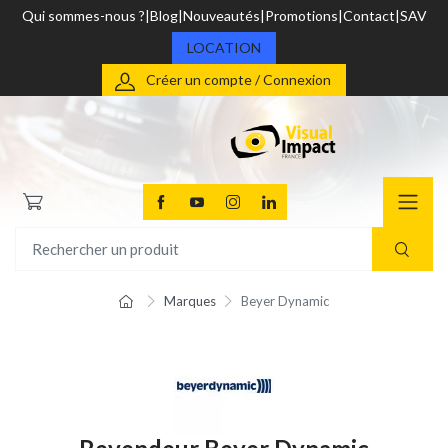
Qui sommes-nous ?
Blog
Nouveautés
Promotions
Contact
SAV
LOCATION
Créer un compte / Connexion
Marques
Beyer Dynamic