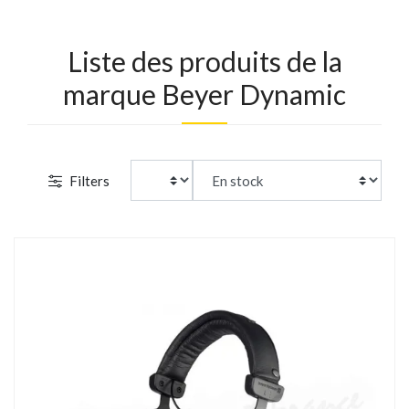
Liste des produits de la
marque Beyer Dynamic
Filters