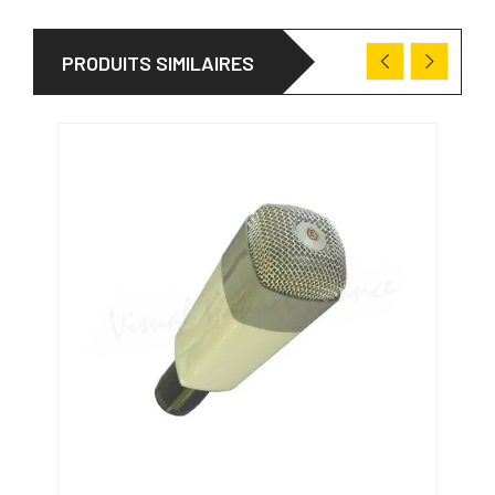
PRODUITS SIMILAIRES