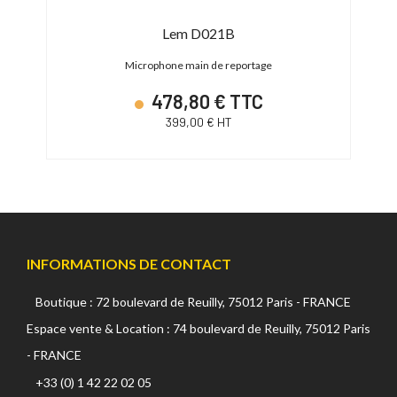
Lem D021B
l
Microphone main de reportage
478,80 € TTC
399,00 € HT
INFORMATIONS DE CONTACT
Boutique : 72 boulevard de Reuilly, 75012 Paris - FRANCE
Espace vente & Location : 74 boulevard de Reuilly, 75012 Paris
- FRANCE
+33 (0) 1 42 22 02 05