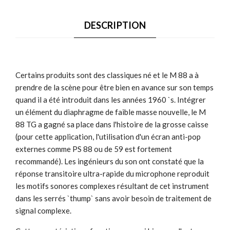
DESCRIPTION
Certains produits sont des classiques né et le M 88 a à
prendre de la scène pour être bien en avance sur son temps
quand il a été introduit dans les années 1960 `s. Intégrer
un élément du diaphragme de faible masse nouvelle, le M
88 TG a gagné sa place dans l'histoire de la grosse caisse
(pour cette application, l'utilisation d'un écran anti-pop
externes comme PS 88 ou de 59 est fortement
recommandé). Les ingénieurs du son ont constaté que la
réponse transitoire ultra-rapide du microphone reproduit
les motifs sonores complexes résultant de cet instrument
dans les serrés `thump` sans avoir besoin de traitement de
signal complexe.