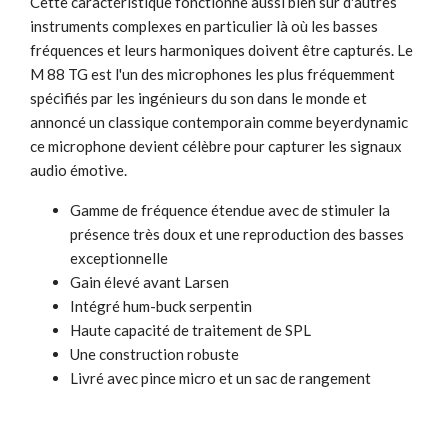
Cette caractéristique fonctionne aussi bien sur d'autres
instruments complexes en particulier là où les basses
fréquences et leurs harmoniques doivent être capturés. Le
M 88 TG est l'un des microphones les plus fréquemment
spécifiés par les ingénieurs du son dans le monde et
annoncé un classique contemporain comme beyerdynamic
ce microphone devient célèbre pour capturer les signaux
audio émotive.
Gamme de fréquence étendue avec de stimuler la
présence très doux et une reproduction des basses
exceptionnelle
Gain élevé avant Larsen
Intégré hum-buck serpentin
Haute capacité de traitement de SPL
Une construction robuste
Livré avec pince micro et un sac de rangement