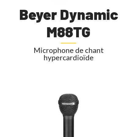
Beyer Dynamic
M88TG
Microphone de chant
hypercardioïde