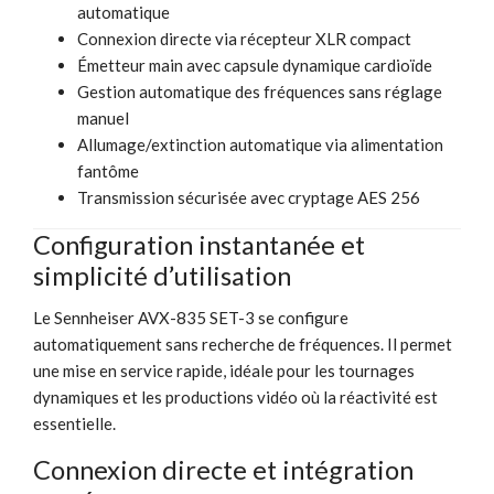
automatique
Connexion directe via récepteur XLR compact
Émetteur main avec capsule dynamique cardioïde
Gestion automatique des fréquences sans réglage
manuel
Allumage/extinction automatique via alimentation
fantôme
Transmission sécurisée avec cryptage AES 256
Configuration instantanée et
simplicité d’utilisation
Le Sennheiser AVX-835 SET-3 se configure
automatiquement sans recherche de fréquences. Il permet
une mise en service rapide, idéale pour les tournages
dynamiques et les productions vidéo où la réactivité est
essentielle.
Connexion directe et intégration