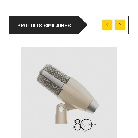
PRODUITS SIMILAIRES