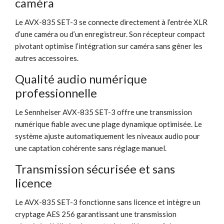
caméra
Le AVX-835 SET-3 se connecte directement à l’entrée XLR
d’une caméra ou d’un enregistreur. Son récepteur compact
pivotant optimise l’intégration sur caméra sans gêner les
autres accessoires.
Qualité audio numérique
professionnelle
Le Sennheiser AVX-835 SET-3 offre une transmission
numérique fiable avec une plage dynamique optimisée. Le
système ajuste automatiquement les niveaux audio pour
une captation cohérente sans réglage manuel.
Transmission sécurisée et sans
licence
Le AVX-835 SET-3 fonctionne sans licence et intègre un
cryptage AES 256 garantissant une transmission