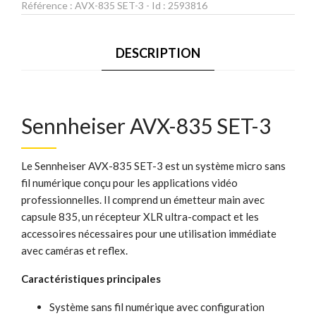
Référence :
AVX-835 SET-3
- Id :
2593816
DESCRIPTION
Sennheiser AVX-835 SET-3
Le Sennheiser AVX-835 SET-3 est un système micro sans
fil numérique conçu pour les applications vidéo
professionnelles. Il comprend un émetteur main avec
capsule 835, un récepteur XLR ultra-compact et les
accessoires nécessaires pour une utilisation immédiate
avec caméras et reflex.
Caractéristiques principales
Système sans fil numérique avec configuration