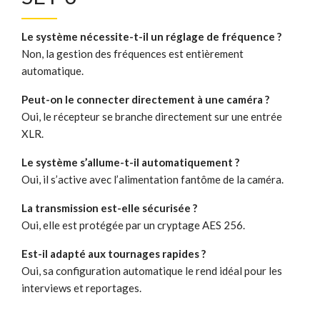
Le système nécessite-t-il un réglage de fréquence ?
Non, la gestion des fréquences est entièrement
automatique.
Peut-on le connecter directement à une caméra ?
Oui, le récepteur se branche directement sur une entrée
XLR.
Le système s’allume-t-il automatiquement ?
Oui, il s’active avec l’alimentation fantôme de la caméra.
La transmission est-elle sécurisée ?
Oui, elle est protégée par un cryptage AES 256.
Est-il adapté aux tournages rapides ?
Oui, sa configuration automatique le rend idéal pour les
interviews et reportages.