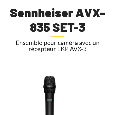
Sennheiser AVX-
835 SET-3
Ensemble pour caméra avec un
récepteur EKP AVX-3