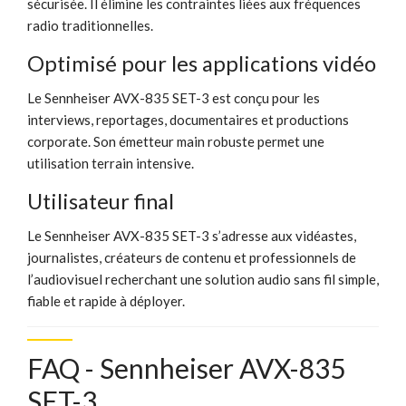
sécurisée. Il élimine les contraintes liées aux fréquences
radio traditionnelles.
Optimisé pour les applications vidéo
Le Sennheiser AVX-835 SET-3 est conçu pour les
interviews, reportages, documentaires et productions
corporate. Son émetteur main robuste permet une
utilisation terrain intensive.
Utilisateur final
Le Sennheiser AVX-835 SET-3 s’adresse aux vidéastes,
journalistes, créateurs de contenu et professionnels de
l’audiovisuel recherchant une solution audio sans fil simple,
fiable et rapide à déployer.
FAQ - Sennheiser AVX-835
SET-3