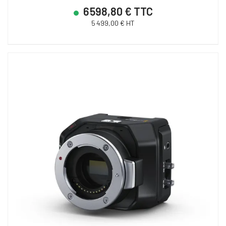
6 598,80 € TTC
5 499,00 € HT