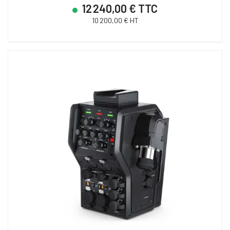
12 240,00 € TTC
10 200,00 € HT