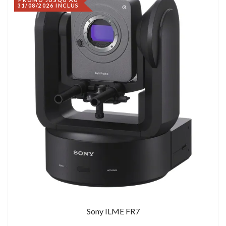
31/08/2026 INCLUS
Sony ILME FR7