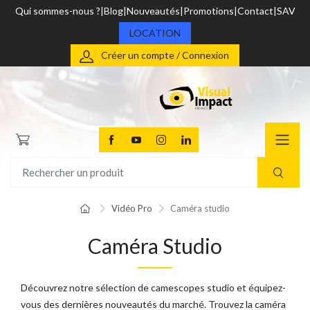
Qui sommes-nous ?
Blog
Nouveautés
Promotions
Contact
SAV
LOCATION
Créer un compte / Connexion
Vidéo Pro
Caméra studio
Caméra Studio
Découvrez notre sélection de camescopes studio et équipez-
vous des dernières nouveautés du marché. Trouvez la caméra