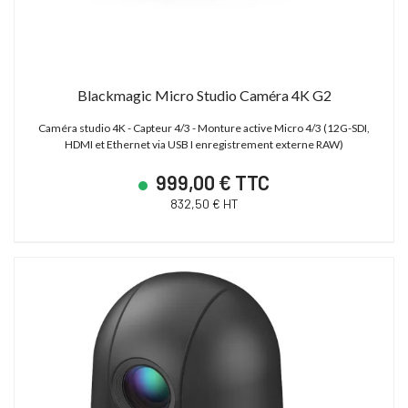
Blackmagic Micro Studio Caméra 4K G2
Caméra studio 4K - Capteur 4/3 - Monture active Micro 4/3 (12G-SDI,
HDMI et Ethernet via USB I enregistrement externe RAW)
999,00 € TTC
832,50 € HT