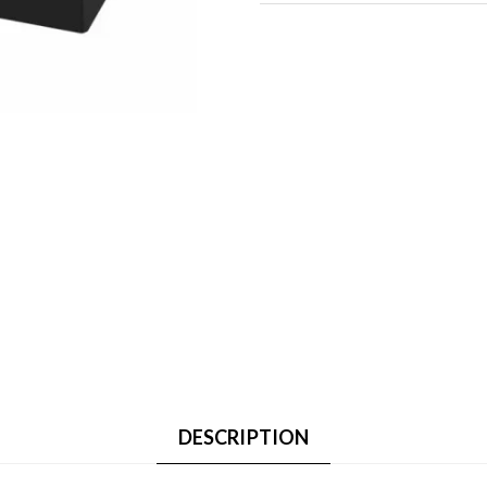
DESCRIPTION