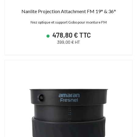
Nanlite Projection Attachment FM 19° & 36°
Nez optique et support Gobo pour monture FM
478,80 € TTC
399,00 € HT