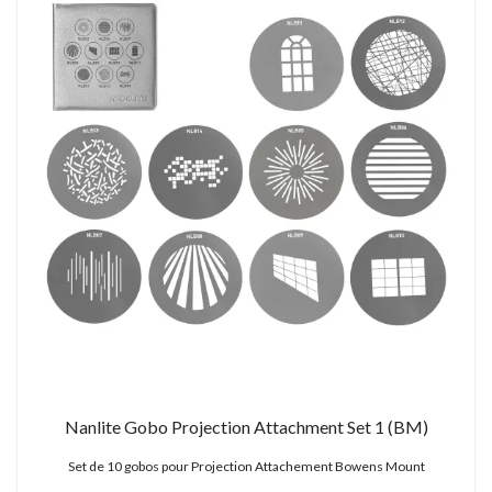
Nanlite Gobo Projection Attachment Set 1 (BM)
Set de 10 gobos pour Projection Attachement Bowens Mount