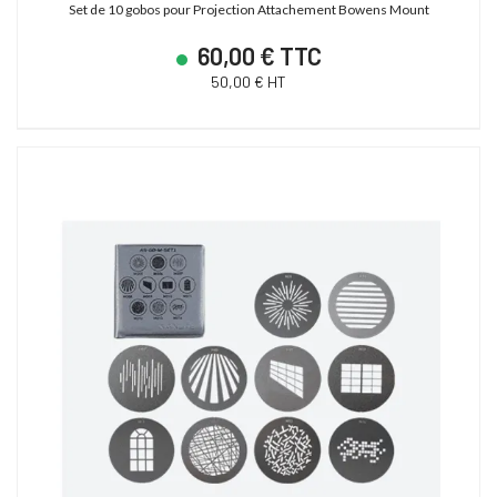
Set de 10 gobos pour Projection Attachement Bowens Mount
60,00 € TTC
50,00 € HT