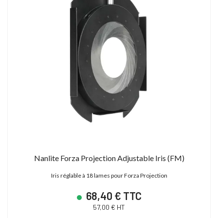
Nanlite Forza Projection Adjustable Iris (FM)
Iris réglable à 18 lames pour Forza Projection
68,40 € TTC
57,00 € HT