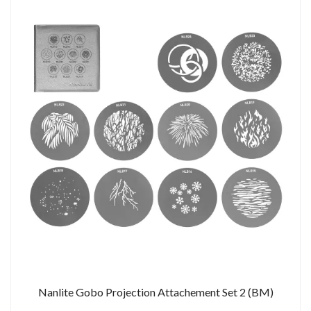
Nanlite Gobo Projection Attachement Set 2 (BM)