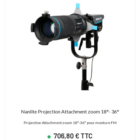
Nanlite Projection Attachment zoom 18°- 36°
Projection Attachment zoom 18°-36° pour monture FM
706,80 € TTC