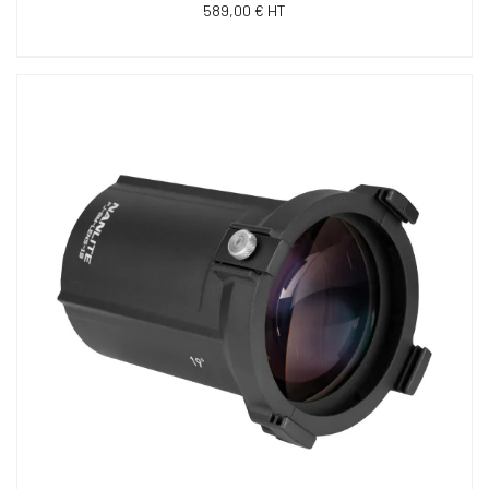
589,00 € HT