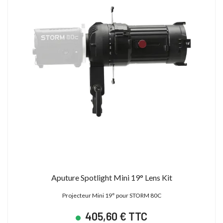
Aputure Spotlight Mini 19° Lens Kit
Projecteur Mini 19° pour STORM 80C
405,60 € TTC