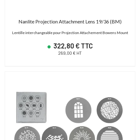
Nanlite Projection Attachment Lens 19/36 (BM)
Lentille interchangeable pour Projection Attachement Bowens Mount
322,80 € TTC
269,00 € HT