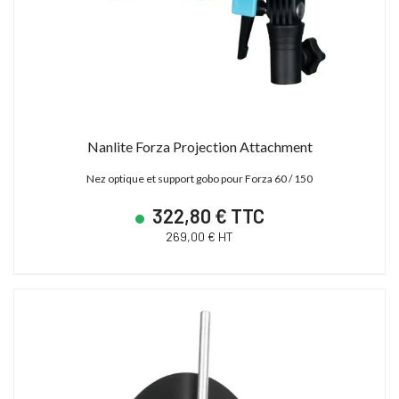
Nanlite Forza Projection Attachment
Nez optique et support gobo pour Forza 60 / 150
322,80 € TTC
269,00 € HT