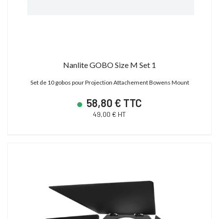
Nanlite GOBO Size M Set 1
Set de 10 gobos pour Projection Attachement Bowens Mount
58,80 € TTC
49,00 € HT