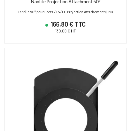
Nanlite Projection Attachment 50°
Lentille 50° pour Forza / FS / FC Projection Attachement (FM)
166,80 € TTC
139,00 € HT