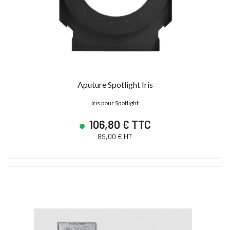
Aputure Spotlight Iris
Iris pour Spotlight
106,80 € TTC
89,00 € HT