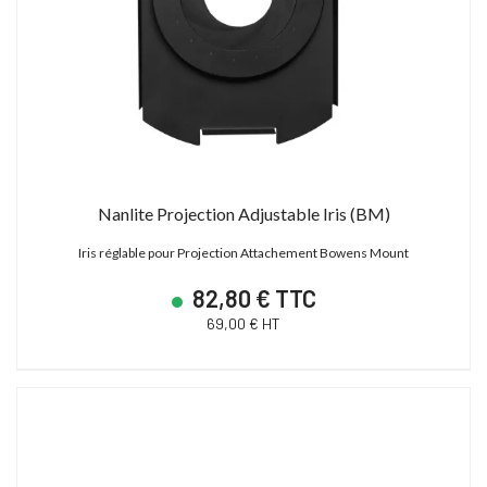
Nanlite Projection Adjustable Iris (BM)
Iris réglable pour Projection Attachement Bowens Mount
82,80 € TTC
69,00 € HT