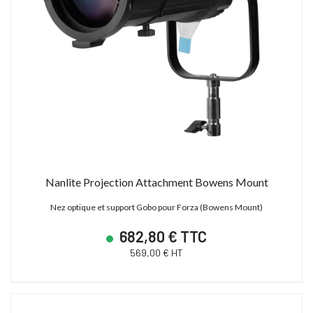
Nanlite Projection Attachment Bowens Mount
Nez optique et support Gobo pour Forza (Bowens Mount)
682,80 € TTC
569,00 € HT