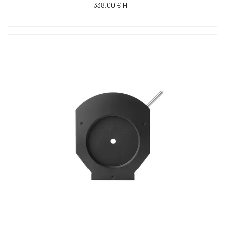
338,00 € HT