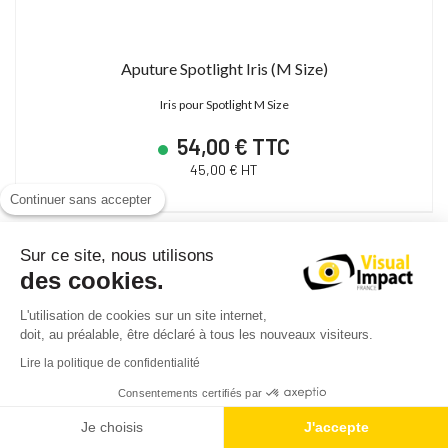
Aputure Spotlight Iris (M Size)
Iris pour Spotlight M Size
54,00 € TTC
45,00 € HT
Continuer sans accepter
Sur ce site, nous utilisons
des cookies.
L'utilisation de cookies sur un site internet,
doit, au préalable, être déclaré à tous les nouveaux visiteurs.
Lire la politique de confidentialité
Consentements certifiés par
Je choisis
J'accepte