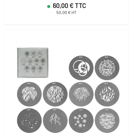
60,00 € TTC
50,00 € HT