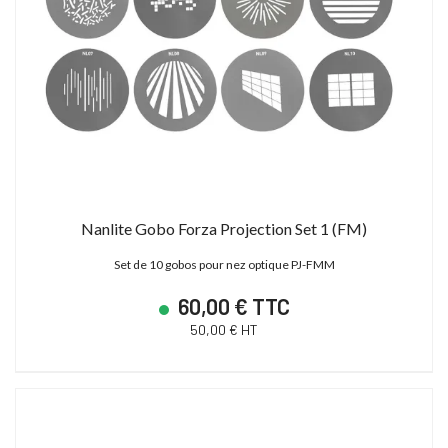
Nanlite Gobo Forza Projection Set 1 (FM)
Set de 10 gobos pour nez optique PJ-FMM
60,00 € TTC
50,00 € HT