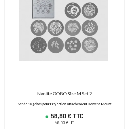
Nanlite GOBO Size M Set 2
Set de 10 gobos pour Projection Attachement Bowens Mount
58,80 € TTC
49,00 € HT