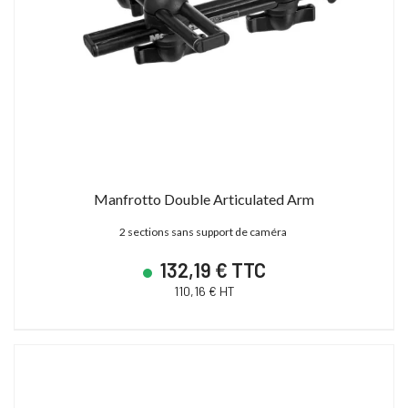
Manfrotto Double Articulated Arm
2 sections sans support de caméra
132,19 € TTC
110,16 € HT