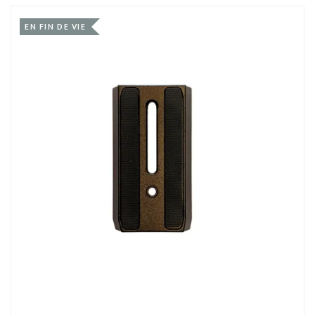
EN FIN DE VIE