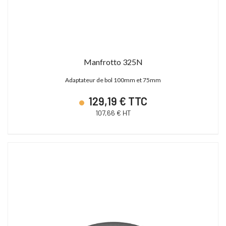
Manfrotto 325N
Adaptateur de bol 100mm et 75mm
129,19 € TTC
107,66 € HT