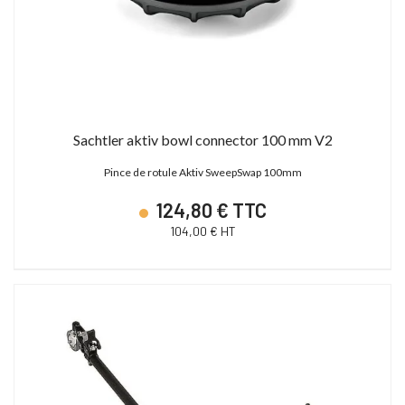
Sachtler aktiv bowl connector 100 mm V2
Pince de rotule Aktiv SweepSwap 100mm
124,80 € TTC
104,00 € HT