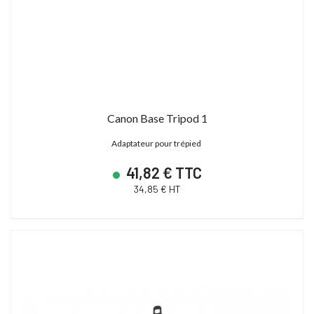
Canon Base Tripod 1
Adaptateur pour trépied
41,82 € TTC
34,85 € HT