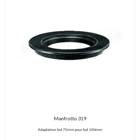
Manfrotto 319
Adaptateur bol 75mm pour bol 100mm