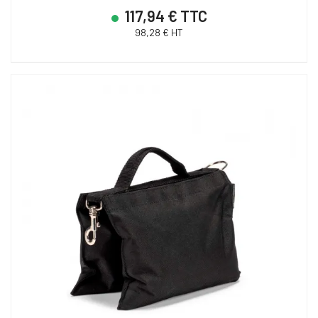
117,94 € TTC
98,28 € HT