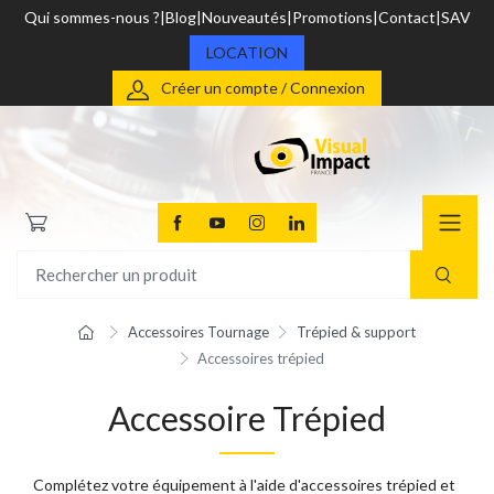
Qui sommes-nous ?
Blog
Nouveautés
Promotions
Contact
SAV
LOCATION
Créer un compte / Connexion
Accessoires Tournage
Trépied & support
Accessoires trépied
Accessoire Trépied
Complétez votre équipement à l'aide d'accessoires trépied et