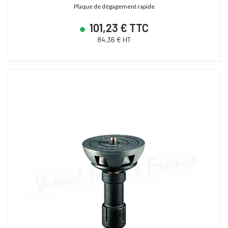
Plaque de dégagement rapide
101,23 € TTC
84,36 € HT