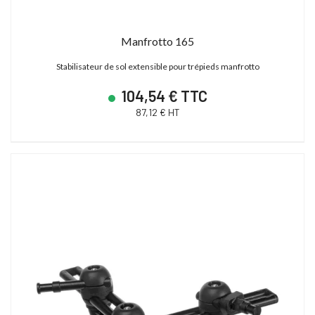
Manfrotto 165
Stabilisateur de sol extensible pour trépieds manfrotto
104,54 € TTC
87,12 € HT