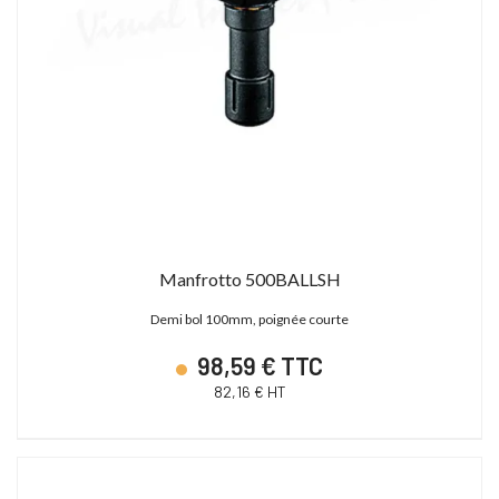
Manfrotto 500BALLSH
Demi bol 100mm, poignée courte
98,59 € TTC
82,16 € HT