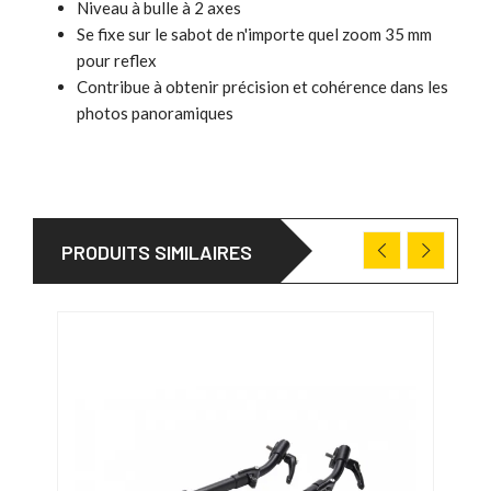
Niveau à bulle à 2 axes
Se fixe sur le sabot de n'importe quel zoom 35 mm
pour reflex
Contribue à obtenir précision et cohérence dans les
photos panoramiques
PRODUITS SIMILAIRES