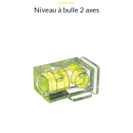
Niveau à bulle 2 axes