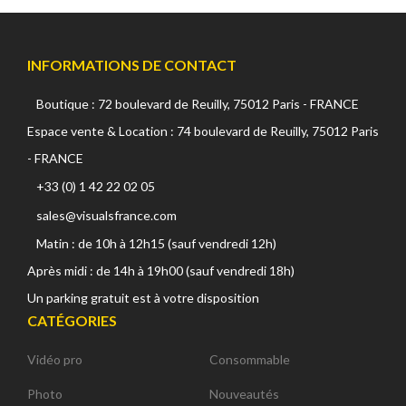
INFORMATIONS DE CONTACT
Boutique : 72 boulevard de Reuilly, 75012 Paris - FRANCE
Espace vente & Location : 74 boulevard de Reuilly, 75012 Paris
- FRANCE
+33 (0) 1 42 22 02 05
sales@visualsfrance.com
Matin : de 10h à 12h15 (sauf vendredi 12h)
Après midi : de 14h à 19h00 (sauf vendredi 18h)
Un parking gratuit est à votre disposition
CATÉGORIES
Vidéo pro
Consommable
Photo
Nouveautés