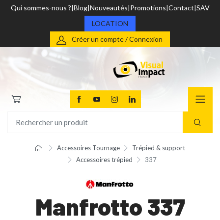
Qui sommes-nous ?
Blog
Nouveautés
Promotions
Contact
SAV
LOCATION
Créer un compte / Connexion
Accessoires Tournage
Trépied & support
Accessoires trépied
337
Manfrotto 337