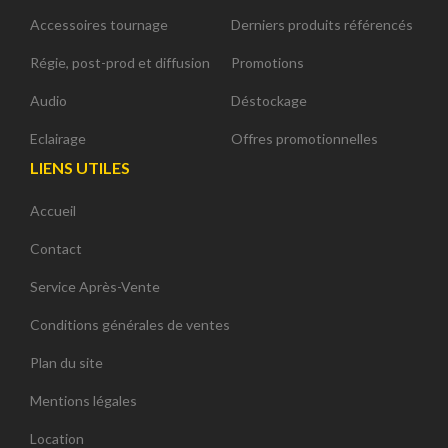
Accessoires tournage
Derniers produits référencés
Régie, post-prod et diffusion
Promotions
Audio
Déstockage
Eclairage
Offres promotionnelles
LIENS UTILES
Accueil
Contact
Service Après-Vente
Conditions générales de ventes
Plan du site
Mentions légales
Location