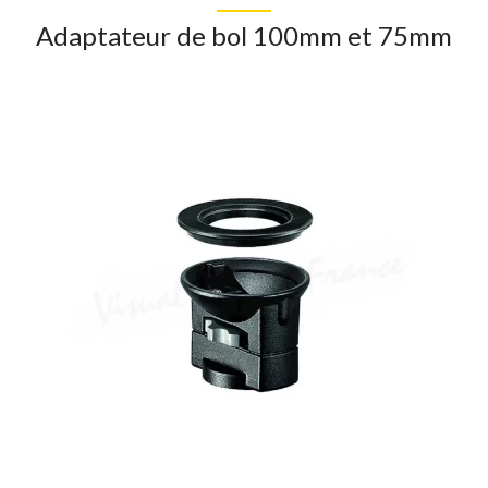
Adaptateur de bol 100mm et 75mm