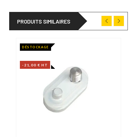
PRODUITS SIMILAIRES
DÉSTOCKAGE
-21,00 € HT