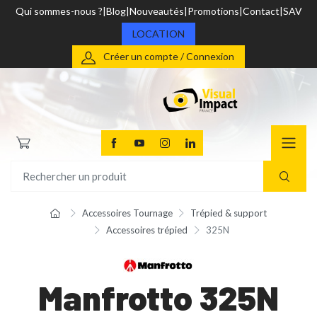
Qui sommes-nous ?
Blog
Nouveautés
Promotions
Contact
SAV
LOCATION
Créer un compte / Connexion
Accessoires Tournage
Trépied & support
Accessoires trépied
325N
Manfrotto 325N