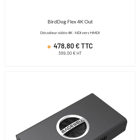
BirdDog Flex 4K Out
Décodeur vidéo 4K - NDI vers HMDI
478,80 € TTC
399,00 € HT