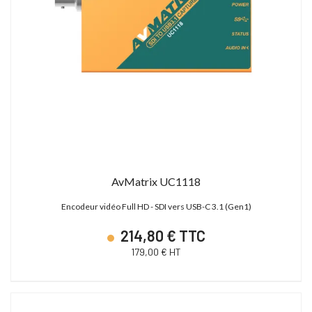
AvMatrix UC1118
Encodeur vidéo Full HD - SDI vers USB-C 3.1 (Gen1)
214,80 € TTC
179,00 € HT