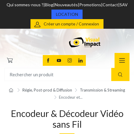
Qui sommes-nous ?
Blog
Nouveautés
Promotions
Contact
SAV
LOCATION
Créer un compte / Connexion
Régie, Post-prod & Diffusion
Transmission & Streaming
Encodeur et...
Encodeur & Décodeur Vidéo
sans Fil