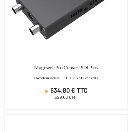
Magewell Pro Convert SDI Plus
Encodeur vidéo Full HD - 3G-SDI vers NDI
634,80 € TTC
529,00 € HT