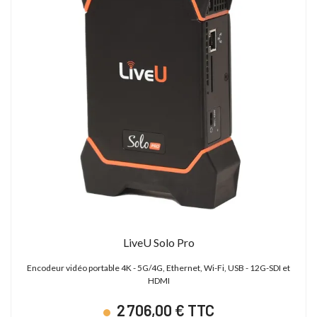
LiveU Solo Pro
Encodeur vidéo portable 4K - 5G/4G, Ethernet, Wi-Fi, USB - 12G-SDI et
HDMI
2 706,00 € TTC