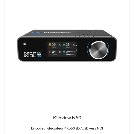
Kiloview N50
Encodeur/décodeur 4Kp60 SDI/USB vers NDI