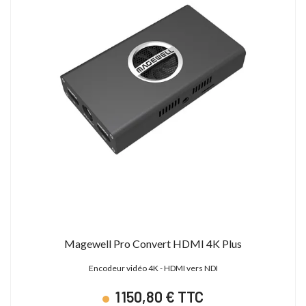
Magewell Pro Convert HDMI 4K Plus
Encodeur vidéo 4K - HDMI vers NDI
1 150,80 € TTC