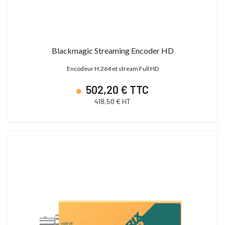
Blackmagic Streaming Encoder HD
Encodeur H.264 et stream Full HD
502,20 € TTC
418,50 € HT