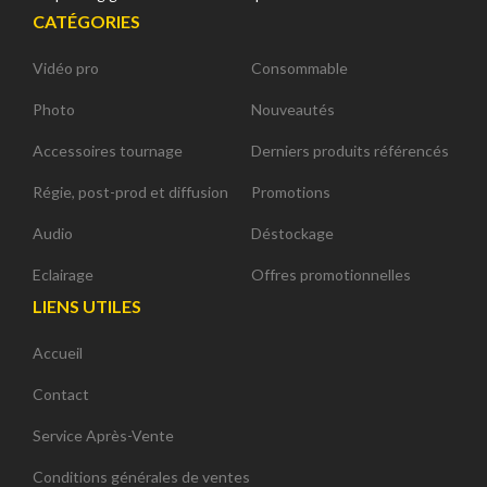
CATÉGORIES
Vidéo pro
Consommable
Photo
Nouveautés
Accessoires tournage
Derniers produits référencés
Régie, post-prod et diffusion
Promotions
Audio
Déstockage
Eclairage
Offres promotionnelles
LIENS UTILES
Accueil
Contact
Service Après-Vente
Conditions générales de ventes