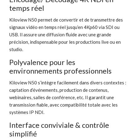
temps réel
Kiloview N50 permet de convertir et de transmettre des
signaux vidéo en temps réel jusqu’en 4Kp60 via SDI ou
USB. Il assure une diffusion fluide avec une grande
précision, indispensable pour les productions live ou en
studio.
Polyvalence pour les
environnements professionnels
Kiloview N50 s’intègre facilement dans divers contextes :
captation d’événements, production de contenus,
webinaires, salles de conférence, etc. Il garantit une
transmission fiable, avec compatibilité totale avec les
systèmes IP NDI.
Interface conviviale & contrôle
simplifié