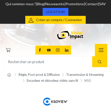
Qui sommes-nous ?
Blog
Nouveautés
Promotions
Contact
SAV
LOCATION
Créer un compte / Connexion
Régie, Post-prod & Diffusion
Transmission & Streaming
Encodeur et décodeur vidéo sans fil
N50