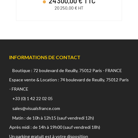
24 300,00 € TTC
20 250,00 € HT
INFORMATIONS DE CONTACT
Boutique : 72 boulevard de Reuilly, 75012 Paris - FRANCE
Espace vente & Location : 74 boulevard de Reuilly, 75012 Paris
- FRANCE
+33 (0) 1 42 22 02 05
sales@visualsfrance.com
Matin : de 10h à 12h15 (sauf vendredi 12h)
Après midi : de 14h à 19h00 (sauf vendredi 18h)
Un parking gratuit est à votre disposition