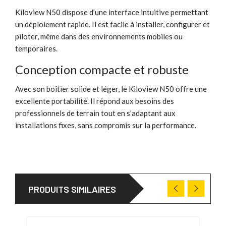
Kiloview N50 dispose d’une interface intuitive permettant
un déploiement rapide. Il est facile à installer, configurer et
piloter, même dans des environnements mobiles ou
temporaires.
Conception compacte et robuste
Avec son boîtier solide et léger, le Kiloview N50 offre une
excellente portabilité. Il répond aux besoins des
professionnels de terrain tout en s’adaptant aux
installations fixes, sans compromis sur la performance.
PRODUITS SIMILAIRES