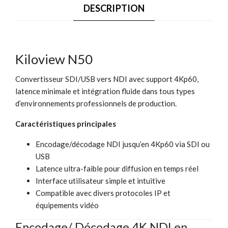
DESCRIPTION
Kiloview N50
Convertisseur SDI/USB vers NDI avec support 4Kp60,
latence minimale et intégration fluide dans tous types
d’environnements professionnels de production.
Caractéristiques principales
Encodage/décodage NDI jusqu’en 4Kp60 via SDI ou
USB
Latence ultra-faible pour diffusion en temps réel
Interface utilisateur simple et intuitive
Compatible avec divers protocoles IP et
équipements vidéo
Encodage/ Décodage 4K NDI en