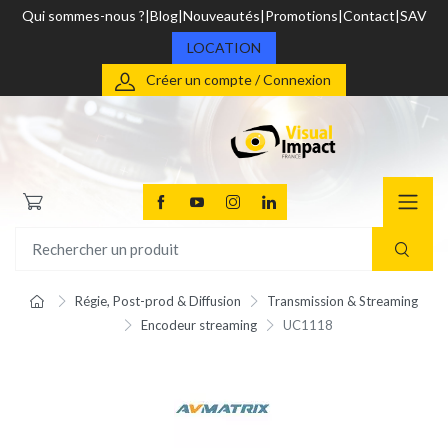
Qui sommes-nous ?
Blog
Nouveautés
Promotions
Contact
SAV
LOCATION
Créer un compte / Connexion
Régie, Post-prod & Diffusion
Transmission & Streaming
Encodeur streaming
UC1118