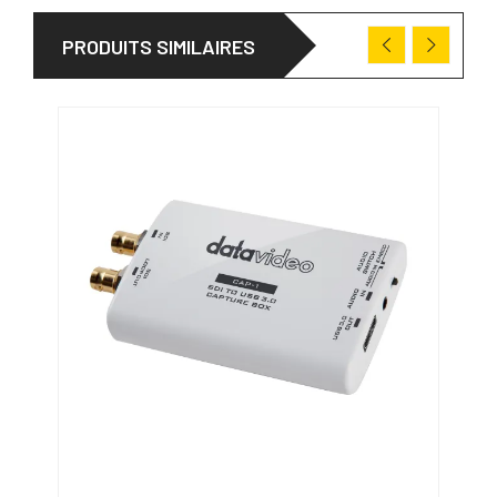
PRODUITS SIMILAIRES