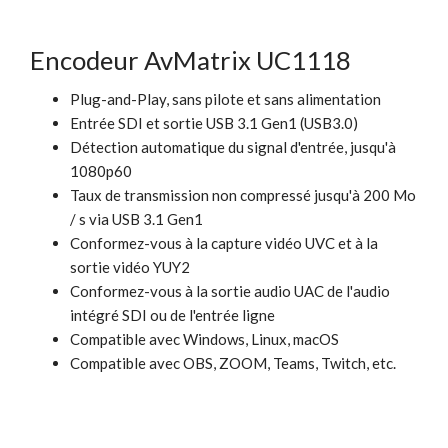
Encodeur AvMatrix UC1118
Plug-and-Play, sans pilote et sans alimentation
Entrée SDI et sortie USB 3.1 Gen1 (USB3.0)
Détection automatique du signal d'entrée, jusqu'à
1080p60
Taux de transmission non compressé jusqu'à 200 Mo
/ s via USB 3.1 Gen1
Conformez-vous à la capture vidéo UVC et à la
sortie vidéo YUY2
Conformez-vous à la sortie audio UAC de l'audio
intégré SDI ou de l'entrée ligne
Compatible avec Windows, Linux, macOS
Compatible avec OBS, ZOOM, Teams, Twitch, etc.