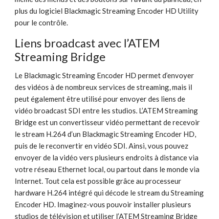
plus du logiciel Blackmagic Streaming Encoder HD Utility
pour le contrôle.
Liens broadcast avec l’ATEM
Streaming Bridge
Le Blackmagic Streaming Encoder HD permet d’envoyer
des vidéos à de nombreux services de streaming, mais il
peut également être utilisé pour envoyer des liens de
vidéo broadcast SDI entre les studios. L’ATEM Streaming
Bridge est un convertisseur vidéo permettant de recevoir
le stream H.264 d’un Blackmagic Streaming Encoder HD,
puis de le reconvertir en vidéo SDI. Ainsi, vous pouvez
envoyer de la vidéo vers plusieurs endroits à distance via
votre réseau Ethernet local, ou partout dans le monde via
Internet. Tout cela est possible grâce au processeur
hardware H.264 intégré qui décode le stream du Streaming
Encoder HD. Imaginez-vous pouvoir installer plusieurs
studios de télévision et utiliser l’ATEM Streaming Bridge