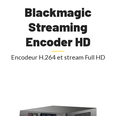
Blackmagic
Streaming
Encoder HD
Encodeur H.264 et stream Full HD