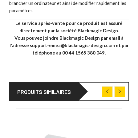
brancher un ordinateur et ainsi de modifier rapidement les
paramètres.
Le service après-vente pour ce produit est assuré
directement par la société Blackmagic Design.
Vous pouvez joindre Blackmagic Design par email à
l'adresse support-emea@blackmagic-design.com et par
téléphone au 00 44 1565 380 049.
PRODUITS SIMILAIRES