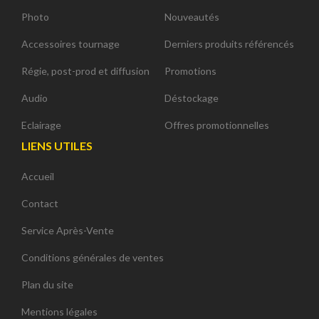
Photo
Nouveautés
Accessoires tournage
Derniers produits référencés
Régie, post-prod et diffusion
Promotions
Audio
Déstockage
Eclairage
Offres promotionnelles
LIENS UTILES
Accueil
Contact
Service Après-Vente
Conditions générales de ventes
Plan du site
Mentions légales