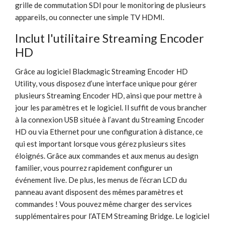
grille de commutation SDI pour le monitoring de plusieurs
appareils, ou connecter une simple TV HDMI.
Inclut l'utilitaire Streaming Encoder
HD
Grâce au logiciel Blackmagic Streaming Encoder HD
Utility, vous disposez d’une interface unique pour gérer
plusieurs Streaming Encoder HD, ainsi que pour mettre à
jour les paramètres et le logiciel. Il suffit de vous brancher
à la connexion USB située à l’avant du Streaming Encoder
HD ou via Ethernet pour une configuration à distance, ce
qui est important lorsque vous gérez plusieurs sites
éloignés. Grâce aux commandes et aux menus au design
familier, vous pourrez rapidement configurer un
événement live. De plus, les menus de l’écran LCD du
panneau avant disposent des mêmes paramètres et
commandes ! Vous pouvez même charger des services
supplémentaires pour l’ATEM Streaming Bridge. Le logiciel