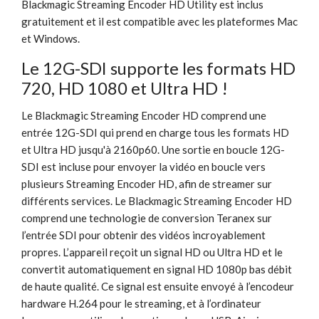
Blackmagic Streaming Encoder HD Utility est inclus
gratuitement et il est compatible avec les plateformes Mac
et Windows.
Le 12G-SDI supporte les formats HD
720, HD 1080 et Ultra HD !
Le Blackmagic Streaming Encoder HD comprend une
entrée 12G-SDI qui prend en charge tous les formats HD
et Ultra HD jusqu'à 2160p60. Une sortie en boucle 12G-
SDI est incluse pour envoyer la vidéo en boucle vers
plusieurs Streaming Encoder HD, afin de streamer sur
différents services. Le Blackmagic Streaming Encoder HD
comprend une technologie de conversion Teranex sur
l’entrée SDI pour obtenir des vidéos incroyablement
propres. L’appareil reçoit un signal HD ou Ultra HD et le
convertit automatiquement en signal HD 1080p bas débit
de haute qualité. Ce signal est ensuite envoyé à l’encodeur
hardware H.264 pour le streaming, et à l’ordinateur