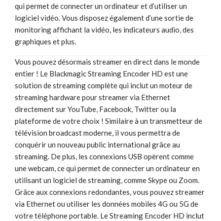
qui permet de connecter un ordinateur et d’utiliser un
logiciel vidéo. Vous disposez également d’une sortie de
monitoring affichant la vidéo, les indicateurs audio, des
graphiques et plus.
Vous pouvez désormais streamer en direct dans le monde
entier ! Le Blackmagic Streaming Encoder HD est une
solution de streaming complète qui inclut un moteur de
streaming hardware pour streamer via Ethernet
directement sur YouTube, Facebook, Twitter ou la
plateforme de votre choix ! Similaire à un transmetteur de
télévision broadcast moderne, il vous permettra de
conquérir un nouveau public international grâce au
streaming. De plus, les connexions USB opèrent comme
une webcam, ce qui permet de connecter un ordinateur en
utilisant un logiciel de streaming, comme Skype ou Zoom.
Grâce aux connexions redondantes, vous pouvez streamer
via Ethernet ou utiliser les données mobiles 4G ou 5G de
votre téléphone portable. Le Streaming Encoder HD inclut