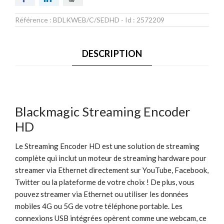
Référence :
BDLKWEB/C/SEDHD
- Id :
2572209
DESCRIPTION
Blackmagic Streaming Encoder
HD
Le Streaming Encoder HD est une solution de streaming
complète qui inclut un moteur de streaming hardware pour
streamer via Ethernet directement sur YouTube, Facebook,
Twitter ou la plateforme de votre choix ! De plus, vous
pouvez streamer via Ethernet ou utiliser les données
mobiles 4G ou 5G de votre téléphone portable. Les
connexions USB intégrées opèrent comme une webcam, ce