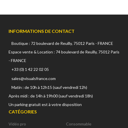
INFORMATIONS DE CONTACT
Boutique : 72 boulevard de Reuilly, 75012 Paris - FRANCE
Espace vente & Location : 74 boulevard de Reuilly, 75012 Paris
- FRANCE
+33 (0) 1 42 22 02 05
sales@visualsfrance.com
Matin : de 10h à 12h15 (sauf vendredi 12h)
Après midi : de 14h à 19h00 (sauf vendredi 18h)
Un parking gratuit est à votre disposition
CATÉGORIES
Vidéo pro
Consommable