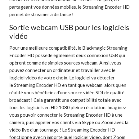
partageant vos données mobiles, le Streaming Encoder HD
permet de streamer à distance !
Sortie webcam USB pour les logiciels
vidéo
Pour une meilleure compatibilité, le Blackmagic Streaming
Encoder HD possède également deux connexion USB qui
opèrent comme de simples sources webcam. Ainsi, vous
pouvez connecter un ordinateur et travailler avec le
logiciel vidéo de votre choix. Le logiciel va détecter
le Streaming Encoder HD en tant que webcam, alors qu’en
réalité vous bénéficiez d’une source vidéo SDI de qualité
broadcast ! Cela garantit une compatibilité totale avec
tous les logiciels en HD 1080 pleine résolution. Imaginez-
vous pouvoir connecter le Streaming Encoder HD à une
caméra, puis appeler vos clients via Skype ou Zoom avec la
vidéo live d’un tournage ! Le Streaming Encoder HD
fonctionne avec n’importe quel logiciel vidéo, dont Zoom,