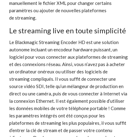
manuellement le fichier XML pour changer certains
paramètres ou ajouter de nouvelles plateformes
de streaming.
Le streaming live
en toute simplicité
Le Blackmagic Streaming Encoder HD est une solution
autonome incluant un encodeur hardware puissant, un
logiciel pour vous connecter aux plateformes de streaming
et des connexions réseau. Ainsi, vous n’avez pas à acheter
un ordinateur onéreux ou utiliser des logiciels de
streaming compliqués. Il vous suffit de connecter une
source vidéo SDI, telle qu’un mélangeur de production en
direct ou une caméra, puis de vous connecter à Internet via
la connexion Ethernet. Il est également possible d’utiliser
les données mobiles de votre téléphone portable ! Comme
les paramètres intégrés ont été conçus pour les
plateformes de streaming les plus populaires, il vous suffit
d’entrer la clé de stream et de passer votre contenu