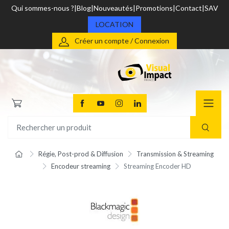
Qui sommes-nous ?
Blog
Nouveautés
Promotions
Contact
SAV
LOCATION
Créer un compte / Connexion
Régie, Post-prod & Diffusion
Transmission & Streaming
Encodeur streaming
Streaming Encoder HD