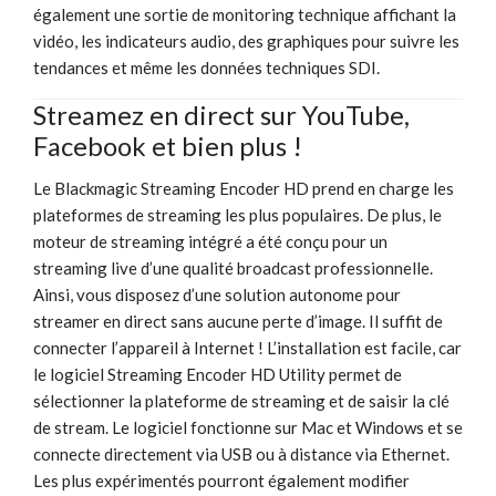
également une sortie de monitoring technique affichant la
vidéo, les indicateurs audio, des graphiques pour suivre les
tendances et même les données techniques SDI.
Streamez en direct sur
YouTube,
Facebook et bien plus !
Le Blackmagic Streaming Encoder HD prend en charge les
plateformes de streaming les plus populaires. De plus, le
moteur de streaming intégré a été conçu pour un
streaming live d’une qualité broadcast professionnelle.
Ainsi, vous disposez d’une solution autonome pour
streamer en direct sans aucune perte d’image. Il suffit de
connecter l’appareil à Internet ! L’installation est facile, car
le logiciel Streaming Encoder HD Utility permet de
sélectionner la plateforme de streaming et de saisir la clé
de stream. Le logiciel fonctionne sur Mac et Windows et se
connecte directement via USB ou à distance via Ethernet.
Les plus expérimentés pourront également modifier