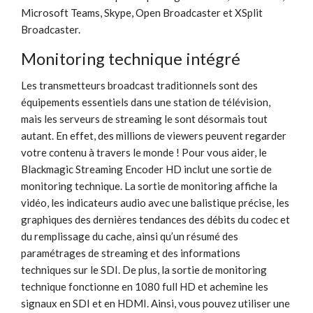
Microsoft Teams, Skype, Open Broadcaster et XSplit
Broadcaster.
Monitoring technique intégré
Les transmetteurs broadcast traditionnels sont des
équipements essentiels dans une station de télévision,
mais les serveurs de streaming le sont désormais tout
autant. En effet, des millions de viewers peuvent regarder
votre contenu à travers le monde ! Pour vous aider, le
Blackmagic Streaming Encoder HD inclut une sortie de
monitoring technique. La sortie de monitoring affiche la
vidéo, les indicateurs audio avec une balistique précise, les
graphiques des dernières tendances des débits du codec et
du remplissage du cache, ainsi qu’un résumé des
paramétrages de streaming et des informations
techniques sur le SDI. De plus, la sortie de monitoring
technique fonctionne en 1080 full HD et achemine les
signaux en SDI et en HDMI. Ainsi, vous pouvez utiliser une