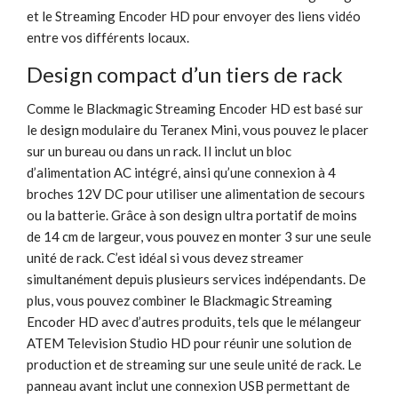
et le Streaming Encoder HD pour envoyer des liens vidéo
entre vos différents locaux.
Design compact d’un tiers de rack
Comme le Blackmagic Streaming Encoder HD est basé sur
le design modulaire du Teranex Mini, vous pouvez le placer
sur un bureau ou dans un rack. Il inclut un bloc
d’alimentation AC intégré, ainsi qu’une connexion à 4
broches 12V DC pour utiliser une alimentation de secours
ou la batterie. Grâce à son design ultra portatif de moins
de 14 cm de largeur, vous pouvez en monter 3 sur une seule
unité de rack. C’est idéal si vous devez streamer
simultanément depuis plusieurs services indépendants. De
plus, vous pouvez combiner le Blackmagic Streaming
Encoder HD avec d’autres produits, tels que le mélangeur
ATEM Television Studio HD pour réunir une solution de
production et de streaming sur une seule unité de rack. Le
panneau avant inclut une connexion USB permettant de