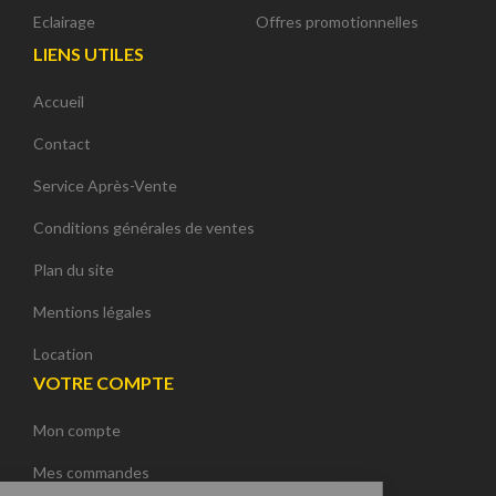
Eclairage
Offres promotionnelles
LIENS UTILES
Accueil
Contact
Service Après-Vente
Conditions générales de ventes
Plan du site
Mentions légales
Location
VOTRE COMPTE
Mon compte
Continuer sans accepter
Mes commandes