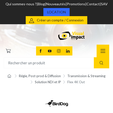
Qui sommes-nous ?
Blog
Nouveautés
Promotions
Contact
SAV
LOCATION
Créer un compte / Connexion
Régie, Post-prod & Diffusion
Transmission & Streaming
Solution NDI et IP
Flex 4K Out