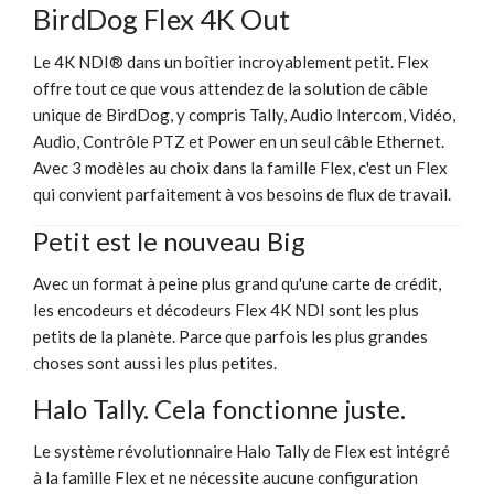
BirdDog Flex 4K Out
Le 4K NDI® dans un boîtier incroyablement petit. Flex
offre tout ce que vous attendez de la solution de câble
unique de BirdDog, y compris Tally, Audio Intercom, Vidéo,
Audio, Contrôle PTZ et Power en un seul câble Ethernet.
Avec 3 modèles au choix dans la famille Flex, c'est un Flex
qui convient parfaitement à vos besoins de flux de travail.
Petit est le nouveau Big
Avec un format à peine plus grand qu'une carte de crédit,
les encodeurs et décodeurs Flex 4K NDI sont les plus
petits de la planète. Parce que parfois les plus grandes
choses sont aussi les plus petites.
Halo Tally. Cela fonctionne juste.
Le système révolutionnaire Halo Tally de Flex est intégré
à la famille Flex et ne nécessite aucune configuration