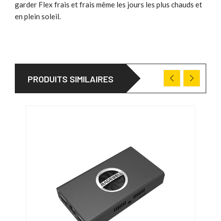
garder Flex frais et frais même les jours les plus chauds et
en plein soleil.
PRODUITS SIMILAIRES