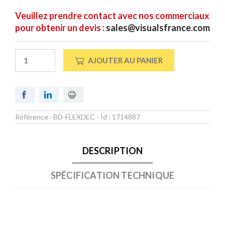
Veuillez prendre contact avec nos commerciaux
pour obtenir un devis :
sales@visualsfrance.com
AJOUTER AU PANIER
Référence :
BD-FLEXDEC
- Id :
1714887
DESCRIPTION
SPÉCIFICATION TECHNIQUE