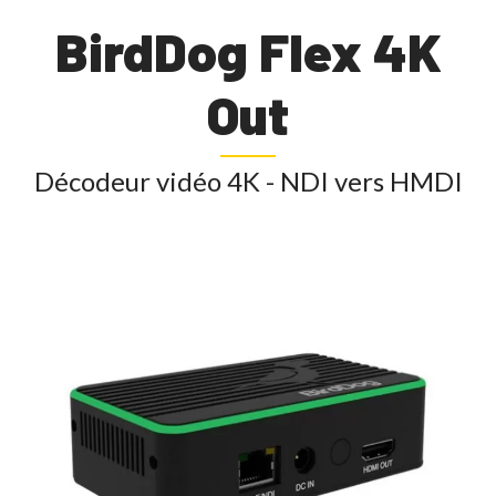
BirdDog Flex 4K
Out
Décodeur vidéo 4K - NDI vers HMDI