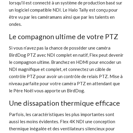
lorsqu'il est connecté à un système de production basé sur
un logiciel compatible NDI. Le Halo Tally est conçu pour
être vu par les caméramans ainsi que par les talents en
ondes.
Le compagnon ultime de votre PTZ
Si vous n’avez pas la chance de posséder une caméra
BirdDog PTZ avec NDI complet en natif, Flex peut devenir
le compagnon ultime. Branchez en HDMI pour encoder un
NDI magnifique et complet, et connectez un câble de
contrôle PTZ pour avoir un contrôle de relais PTZ. Mise à
niveau parfaite pour votre caméra PTZ en attendant que
le Père Noël vous apporte un BirdDog.
Une dissapation thermique efficace
Parfois, les caractéristiques les plus importantes sont
aussi les moins évidentes. Flex 4K NDI une conception
thermique inégalée et des ventilateurs silencieux pour