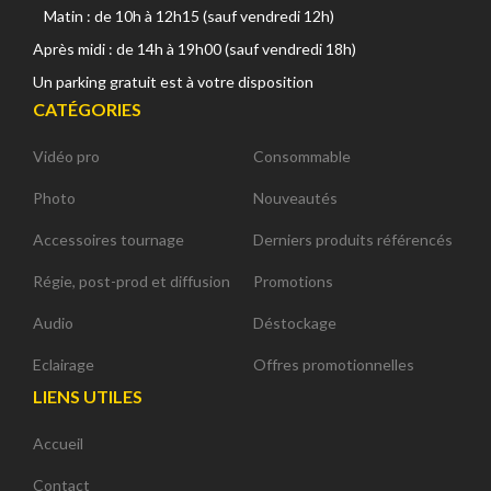
Matin : de 10h à 12h15 (sauf vendredi 12h)
Après midi : de 14h à 19h00 (sauf vendredi 18h)
Un parking gratuit est à votre disposition
CATÉGORIES
Vidéo pro
Consommable
Photo
Nouveautés
Accessoires tournage
Derniers produits référencés
Régie, post-prod et diffusion
Promotions
Audio
Déstockage
Eclairage
Offres promotionnelles
LIENS UTILES
Accueil
Contact