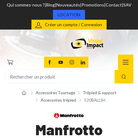
Qui sommes-nous ?
Blog
Nouveautés
Promotions
Contact
SAV
LOCATION
Créer un compte / Connexion
Accessoires Tournage
Trépied & support
Accessoires trépied
520BALLSH
Manfrotto