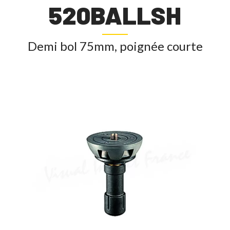
520BALLSH
Demi bol 75mm, poignée courte