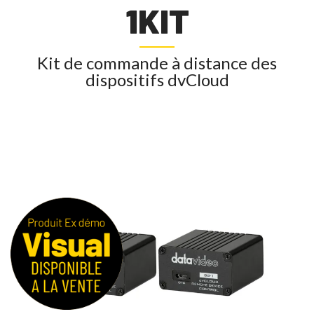
1KIT
Kit de commande à distance des
dispositifs dvCloud