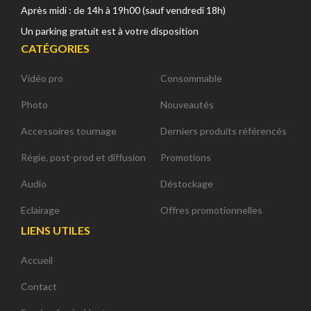
Après midi : de 14h à 19h00 (sauf vendredi 18h)
Un parking gratuit est à votre disposition
CATÉGORIES
Vidéo pro
Consommable
Photo
Nouveautés
Accessoires tournage
Derniers produits référencés
Régie, post-prod et diffusion
Promotions
Audio
Déstockage
Eclairage
Offres promotionnelles
LIENS UTILES
Accueil
Contact