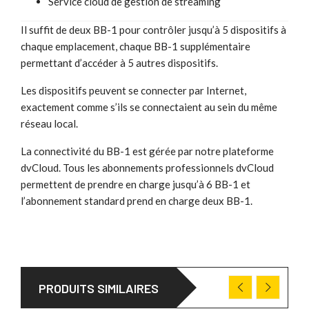
Service cloud de gestion de streaming
Il suffit de deux BB-1 pour contrôler jusqu’à 5 dispositifs à
chaque emplacement, chaque BB-1 supplémentaire
permettant d’accéder à 5 autres dispositifs.
Les dispositifs peuvent se connecter par Internet,
exactement comme s’ils se connectaient au sein du même
réseau local.
La connectivité du BB-1 est gérée par notre plateforme
dvCloud. Tous les abonnements professionnels dvCloud
permettent de prendre en charge jusqu’à 6 BB-1 et
l’abonnement standard prend en charge deux BB-1.
PRODUITS SIMILAIRES