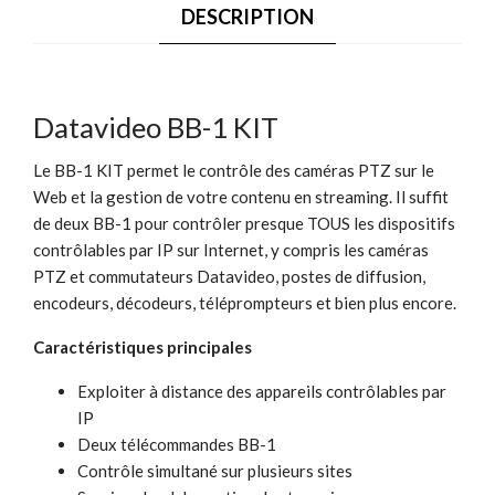
DESCRIPTION
Datavideo BB-1 KIT
Le BB-1 KIT permet le contrôle des caméras PTZ sur le
Web et la gestion de votre contenu en streaming. Il suffit
de deux BB-1 pour contrôler presque TOUS les dispositifs
contrôlables par IP sur Internet, y compris les caméras
PTZ et commutateurs Datavideo, postes de diffusion,
encodeurs, décodeurs, téléprompteurs et bien plus encore.
Caractéristiques principales
Exploiter à distance des appareils contrôlables par
IP
Deux télécommandes BB-1
Contrôle simultané sur plusieurs sites