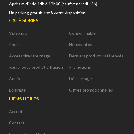
Après midi : de 14h à 19h00 (sauf vendredi 18h)
Un parking gratuit est à votre disposition
CATÉGORIES
Vidéo pro
Consommable
Photo
Nouveautés
Accessoires tournage
Derniers produits référencés
Régie, post-prod et diffusion
Promotions
Audio
Déstockage
Eclairage
Offres promotionnelles
LIENS UTILES
Accueil
Contact