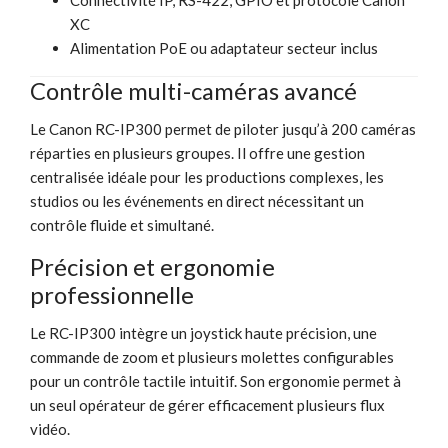
XC
Alimentation PoE ou adaptateur secteur inclus
Contrôle multi-caméras avancé
Le Canon RC-IP300 permet de piloter jusqu’à 200 caméras
réparties en plusieurs groupes. Il offre une gestion
centralisée idéale pour les productions complexes, les
studios ou les événements en direct nécessitant un
contrôle fluide et simultané.
Précision et ergonomie
professionnelle
Le RC-IP300 intègre un joystick haute précision, une
commande de zoom et plusieurs molettes configurables
pour un contrôle tactile intuitif. Son ergonomie permet à
un seul opérateur de gérer efficacement plusieurs flux
vidéo.