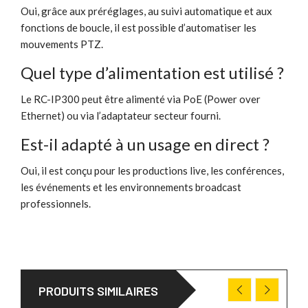
Oui, grâce aux préréglages, au suivi automatique et aux
fonctions de boucle, il est possible d’automatiser les
mouvements PTZ.
Quel type d’alimentation est utilisé ?
Le RC-IP300 peut être alimenté via PoE (Power over
Ethernet) ou via l’adaptateur secteur fourni.
Est-il adapté à un usage en direct ?
Oui, il est conçu pour les productions live, les conférences,
les événements et les environnements broadcast
professionnels.
PRODUITS SIMILAIRES