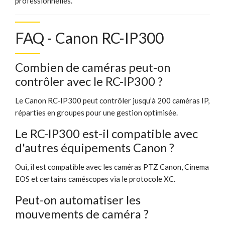
professionnelles.
FAQ - Canon RC-IP300
Combien de caméras peut-on
contrôler avec le RC-IP300 ?
Le Canon RC-IP300 peut contrôler jusqu’à 200 caméras IP,
réparties en groupes pour une gestion optimisée.
Le RC-IP300 est-il compatible avec
d'autres équipements Canon ?
Oui, il est compatible avec les caméras PTZ Canon, Cinema
EOS et certains caméscopes via le protocole XC.
Peut-on automatiser les
mouvements de caméra ?