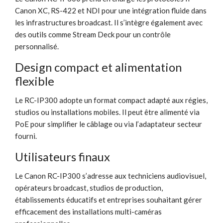
Canon XC, RS-422 et NDI pour une intégration fluide dans
les infrastructures broadcast. Il s’intègre également avec
des outils comme Stream Deck pour un contrôle
personnalisé.
Design compact et alimentation
flexible
Le RC-IP300 adopte un format compact adapté aux régies,
studios ou installations mobiles. Il peut être alimenté via
PoE pour simplifier le câblage ou via l’adaptateur secteur
fourni.
Utilisateurs finaux
Le Canon RC-IP300 s’adresse aux techniciens audiovisuel,
opérateurs broadcast, studios de production,
établissements éducatifs et entreprises souhaitant gérer
efficacement des installations multi-caméras