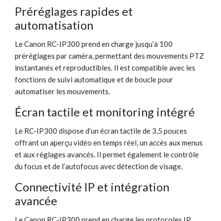
Préréglages rapides et
automatisation
Le Canon RC-IP300 prend en charge jusqu’à 100
préréglages par caméra, permettant des mouvements PTZ
instantanés et reproductibles. Il est compatible avec les
fonctions de suivi automatique et de boucle pour
automatiser les mouvements.
Écran tactile et monitoring intégré
Le RC-IP300 dispose d’un écran tactile de 3,5 pouces
offrant un aperçu vidéo en temps réel, un accès aux menus
et aux réglages avancés. Il permet également le contrôle
du focus et de l’autofocus avec détection de visage.
Connectivité IP et intégration
avancée
Le Canon RC-IP300 prend en charge les protocoles IP