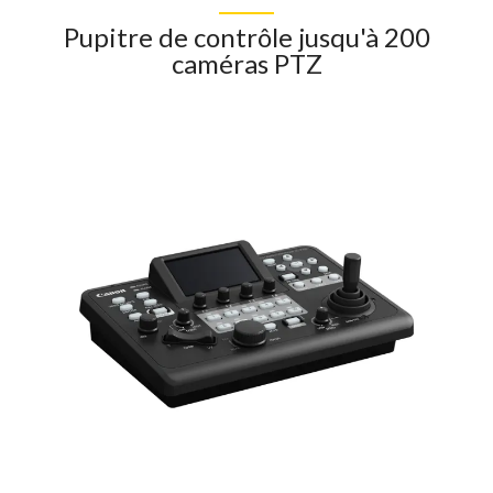
Pupitre de contrôle jusqu'à 200
caméras PTZ