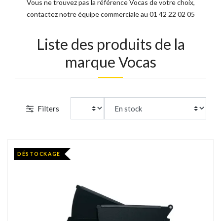
Vous ne trouvez pas la référence Vocas de votre choix,
contactez notre équipe commerciale au 01 42 22 02 05
Liste des produits de la
marque Vocas
Filters
DÉSTOCKAGE