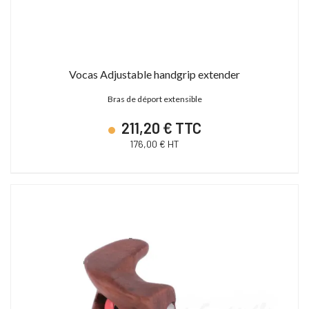
Vocas Adjustable handgrip extender
Bras de déport extensible
211,20 € TTC
176,00 € HT