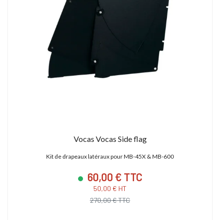
Vocas Vocas Side flag
Kit de drapeaux latéraux pour MB-45X & MB-600
60,00 € TTC
50,00 € HT
270,00 € TTC