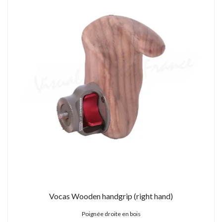
Vocas Wooden handgrip (right hand)
Poignée droite en bois