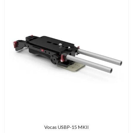
Vocas USBP-15 MKII