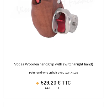
Vocas Wooden handgrip with switch (right hand)
Poignée droite en bois avec start / stop
529,20 € TTC
441,00 € HT