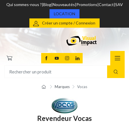
Qui sommes-nous ?
Blog
Nouveautés
Promotions
Contact
SAV
LOCATION
Créer un compte / Connexion
Marques
Vocas
Revendeur Vocas