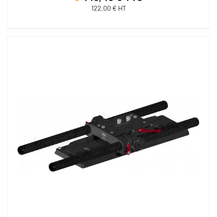
122,00 € HT