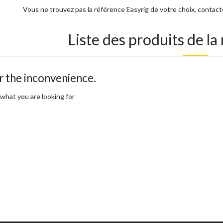
Vous ne trouvez pas la référence Easyrig de votre choix, contac
Liste des produits de l
r the inconvenience.
what you are looking for