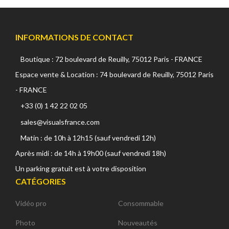
INFORMATIONS DE CONTACT
Boutique : 72 boulevard de Reuilly, 75012 Paris - FRANCE
Espace vente & Location : 74 boulevard de Reuilly, 75012 Paris
- FRANCE
+33 (0) 1 42 22 02 05
sales@visualsfrance.com
Matin : de 10h à 12h15 (sauf vendredi 12h)
Après midi : de 14h à 19h00 (sauf vendredi 18h)
Un parking gratuit est à votre disposition
CATÉGORIES
Vidéo pro
Consommable
Photo
Nouveautés