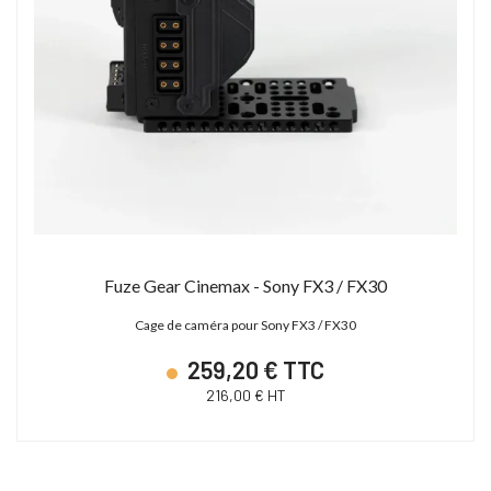
Fuze Gear Cinemax - Sony FX3 / FX30
Cage de caméra pour Sony FX3 / FX30
259,20 € TTC
216,00 € HT