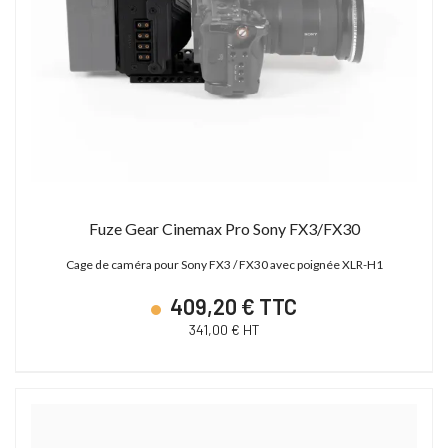
Fuze Gear Cinemax Pro Sony FX3/FX30
Cage de caméra pour Sony FX3 / FX30 avec poignée XLR-H1
409,20 € TTC
341,00 € HT