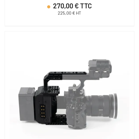
270,00 € TTC
225,00 € HT