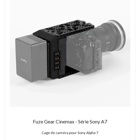
Fuze Gear Cinemax - Série Sony A7
Cage de caméra pour Sony Alpha 7