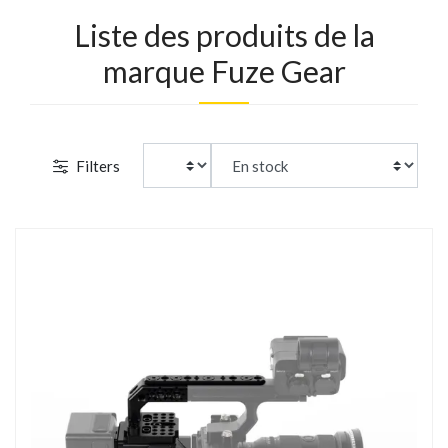
Liste des produits de la
marque Fuze Gear
Filters