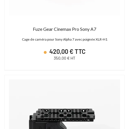
Fuze Gear Cinemax Pro Sony A7
Cage de caméra pour Sony Alpha 7 avec poignée XLR-H1
420,00 € TTC
350,00 € HT