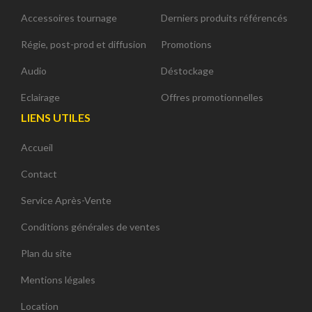
Accessoires tournage
Derniers produits référencés
Régie, post-prod et diffusion
Promotions
Audio
Déstockage
Eclairage
Offres promotionnelles
LIENS UTILES
Accueil
Contact
Service Après-Vente
Conditions générales de ventes
Plan du site
Mentions légales
Location