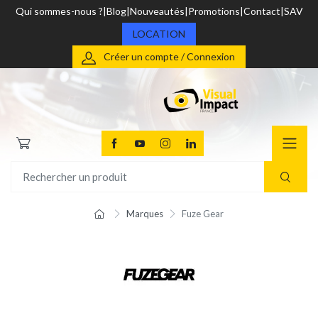
Qui sommes-nous ?
Blog
Nouveautés
Promotions
Contact
SAV
LOCATION
Créer un compte / Connexion
Marques
Fuze Gear