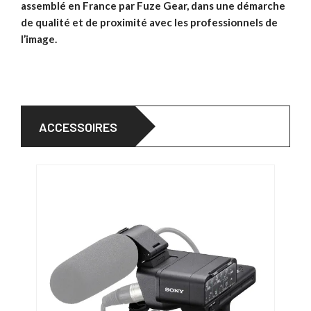
assemblé en France par Fuze Gear, dans une démarche
de qualité et de proximité avec les professionnels de
l’image.
ACCESSOIRES