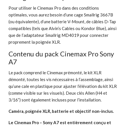
Pour utiliser le Cinemax Pro dans des conditions
optimales, vous aurez besoin d’une cage Smallrig 3667B
(ou équivalente), d’une batterie V-Mount, de câbles D-Tap
compatibles (tels que Alvin’s Cables ou Kondor Blue), ainsi
que de l’adaptateur Smallrig MD4019 pour connecter
proprement la poignée XLR.
Contenu du pack Cinemax Pro Sony
A7
Le pack comprend le Cinemax prémonté, le kit XLR
démonté, toutes les vis nécessaires à l’assemblage, ainsi
qu’une cale en plastique pour ajuster l’élévation du kit XLR
(comme visible sur les visuels). Deux clés Allen (H4 et
3/16”) sont également incluses pour l’installation.
Caméra, poignée XLR, batterie et objectif non-inclus.
Le Cinemax Pro – Sony A7 est entièrement conçu et