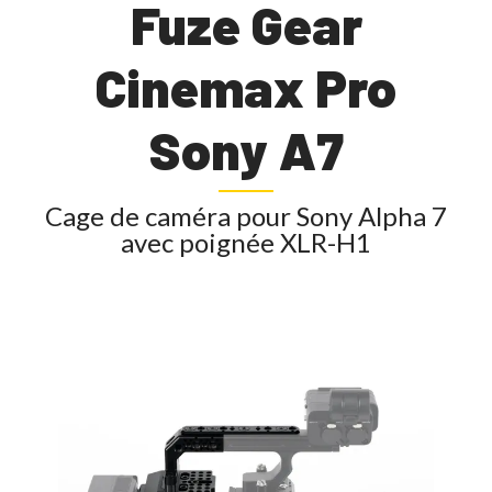
Fuze Gear
Cinemax Pro
Sony A7
Cage de caméra pour Sony Alpha 7
avec poignée XLR-H1