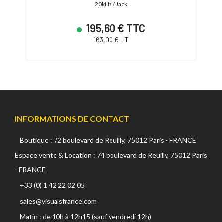
20kHz / Jack
195,60 € TTC
163,00 € HT
INFORMATIONS DE CONTACT
Boutique : 72 boulevard de Reuilly, 75012 Paris - FRANCE
Espace vente & Location : 74 boulevard de Reuilly, 75012 Paris
- FRANCE
+33 (0) 1 42 22 02 05
sales@visualsfrance.com
Matin : de 10h à 12h15 (sauf vendredi 12h)