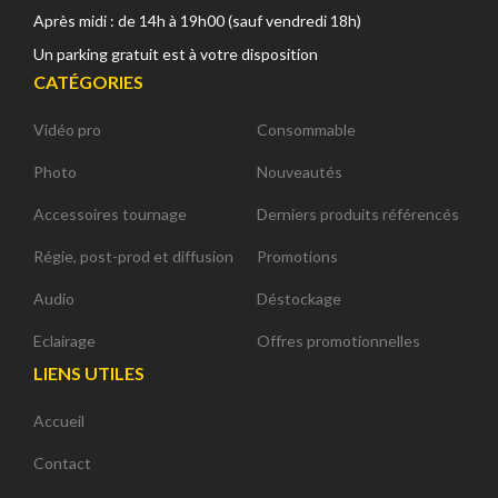
Après midi : de 14h à 19h00 (sauf vendredi 18h)
Un parking gratuit est à votre disposition
CATÉGORIES
Vidéo pro
Consommable
Photo
Nouveautés
Accessoires tournage
Derniers produits référencés
Régie, post-prod et diffusion
Promotions
Audio
Déstockage
Eclairage
Offres promotionnelles
LIENS UTILES
Accueil
Contact