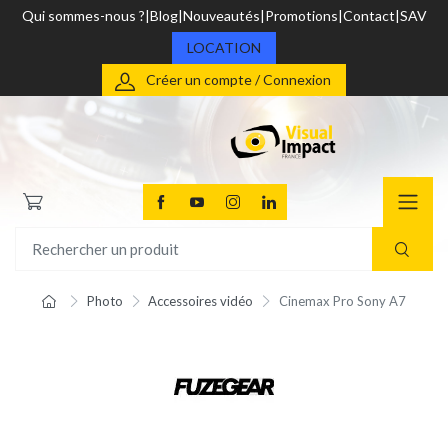
Qui sommes-nous ?
Blog
Nouveautés
Promotions
Contact
SAV
LOCATION
Créer un compte / Connexion
Photo
Accessoires vidéo
Cinemax Pro Sony A7