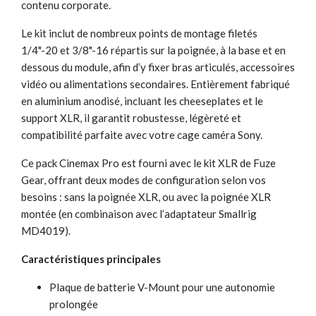
contenu corporate.
Le kit inclut de nombreux points de montage filetés
1/4"-20 et 3/8"-16 répartis sur la poignée, à la base et en
dessous du module, afin d’y fixer bras articulés, accessoires
vidéo ou alimentations secondaires. Entièrement fabriqué
en aluminium anodisé, incluant les cheeseplates et le
support XLR, il garantit robustesse, légèreté et
compatibilité parfaite avec votre cage caméra Sony.
Ce pack Cinemax Pro est fourni avec le kit XLR de Fuze
Gear, offrant deux modes de configuration selon vos
besoins : sans la poignée XLR, ou avec la poignée XLR
montée (en combinaison avec l’adaptateur Smallrig
MD4019).
Caractéristiques principales
Plaque de batterie V-Mount pour une autonomie
prolongée