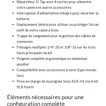
Répartiteur D-Tap avec 4 sorties pour alimenter
votre caméra et autres accessoires
Interrupteur d’alimentation intégré pour sécuriser la
batterie
Emplacement latéral pour utiliser ou protéger l’écran
natif de votre caméra Sony
Trappe de rangement pour la gestion des câbles de
connexion
Filetages multiples 1/4"-20 et 3/8"-16 sur les trois
faces principales du kit
Poignée complète ergonomique en aluminium
anodisé
Compatibilité avec accessoires à venir (type mondo
ties)
Prise en charge de la poignée Sony XLR-H1 via le kit
XLR fourni
Éléments nécessaires pour une
configuration complète