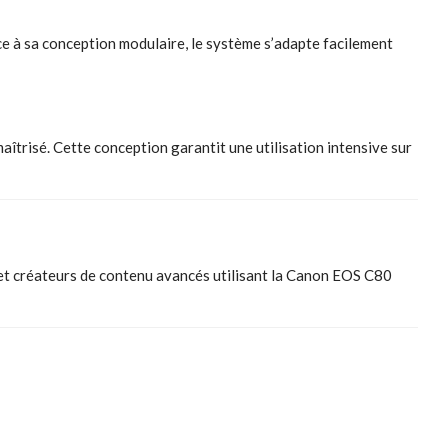
ce à sa conception modulaire, le système s’adapte facilement
aîtrisé. Cette conception garantit une utilisation intensive sur
et créateurs de contenu avancés utilisant la Canon EOS C80