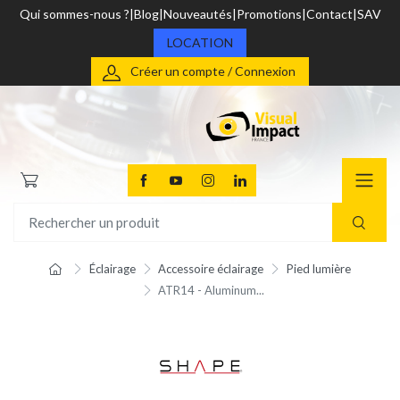
Qui sommes-nous ?
Blog
Nouveautés
Promotions
Contact
SAV
LOCATION
Créer un compte / Connexion
Éclairage
Accessoire éclairage
Pied lumière
ATR14 - Aluminum...