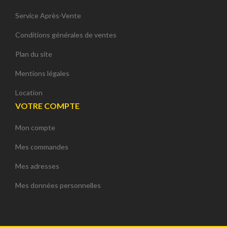
Service Après-Vente
Conditions générales de ventes
Plan du site
Mentions légales
Location
VOTRE COMPTE
Mon compte
Mes commandes
Mes adresses
Mes données personnelles