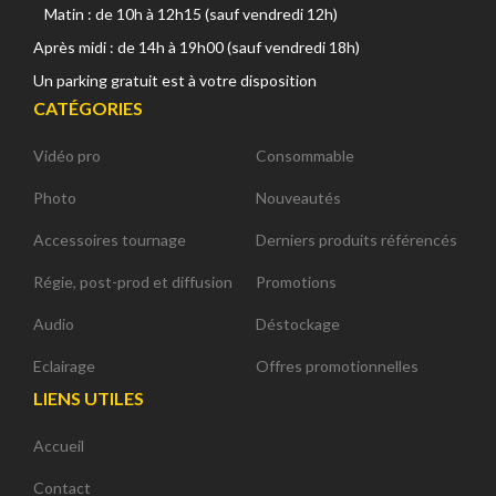
Matin : de 10h à 12h15 (sauf vendredi 12h)
Après midi : de 14h à 19h00 (sauf vendredi 18h)
Un parking gratuit est à votre disposition
CATÉGORIES
Vidéo pro
Consommable
Photo
Nouveautés
Accessoires tournage
Derniers produits référencés
Régie, post-prod et diffusion
Promotions
Audio
Déstockage
Eclairage
Offres promotionnelles
LIENS UTILES
Accueil
Contact