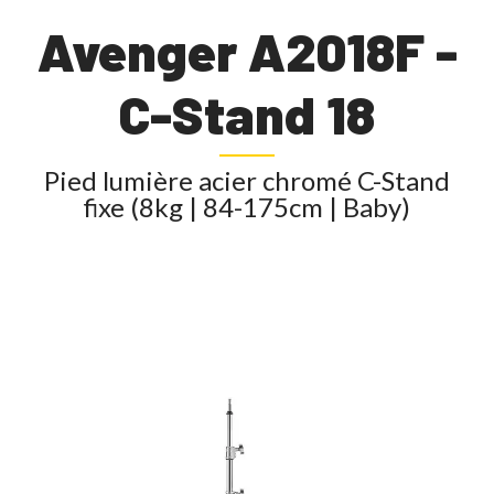
Avenger A2018F -
C-Stand 18
Pied lumière acier chromé C-Stand
fixe (8kg | 84-175cm | Baby)