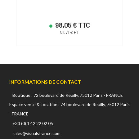
98,05 € TTC
81,71 € HT
INFORMATIONS DE CONTACT
Boutique : 72 boulevard de Reuilly, 75012 Paris - FRANCE
Espace vente & Location : 74 boulevard de Reuilly, 75012 Paris
- FRANCE
+33 (0) 1 42 22 02 05
sales@visualsfrance.com