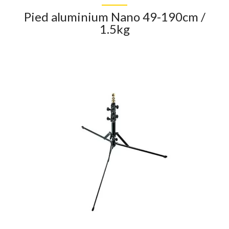
Pied aluminium Nano 49-190cm /
1.5kg