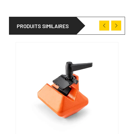
PRODUITS SIMILAIRES