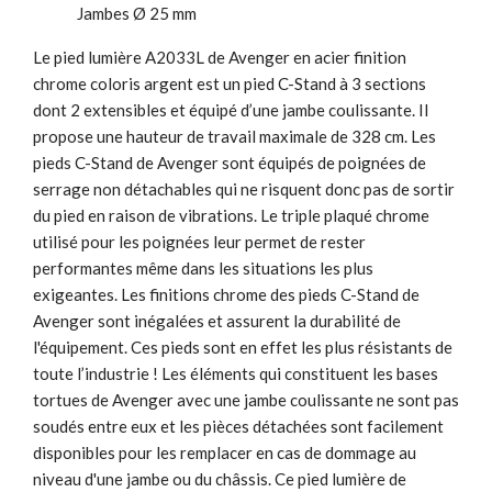
Jambes Ø 25 mm
Le pied lumière A2033L de Avenger en acier finition
chrome coloris argent est un pied C-Stand à 3 sections
dont 2 extensibles et équipé d’une jambe coulissante. Il
propose une hauteur de travail maximale de 328 cm. Les
pieds C-Stand de Avenger sont équipés de poignées de
serrage non détachables qui ne risquent donc pas de sortir
du pied en raison de vibrations. Le triple plaqué chrome
utilisé pour les poignées leur permet de rester
performantes même dans les situations les plus
exigeantes. Les finitions chrome des pieds C-Stand de
Avenger sont inégalées et assurent la durabilité de
l'équipement. Ces pieds sont en effet les plus résistants de
toute l’industrie ! Les éléments qui constituent les bases
tortues de Avenger avec une jambe coulissante ne sont pas
soudés entre eux et les pièces détachées sont facilement
disponibles pour les remplacer en cas de dommage au
niveau d'une jambe ou du châssis. Ce pied lumière de