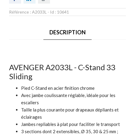
Référence :
A2033L
- Id :
10641
DESCRIPTION
AVENGER A2033L - C-Stand 33
Sliding
Pied C-Stand en acier finition chrome
Avec jambe coulissante réglable, idéale pour les
escaliers
Taille la plus courante pour drapeaux dépliants et
éclairages
Jambes repliables à plat pour faciliter le transport
3 sections dont 2 extensibles, Ø 35, 30 & 25 mm ;