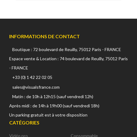
INFORMATIONS DE CONTACT
Boutique : 72 boulevard de Reuilly, 75012 Paris - FRANCE
Espace vente & Location : 74 boulevard de Reuilly, 75012 Paris
- FRANCE
+33 (0) 1 42 22 02 05
sales@visualsfrance.com
Matin : de 10h à 12h15 (sauf vendredi 12h)
Après midi : de 14h à 19h00 (sauf vendredi 18h)
Un parking gratuit est à votre disposition
CATÉGORIES
Vidéo pro
Consommable