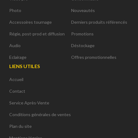
Photo
Nouveautés
Accessoires tournage
Derniers produits référencés
Régie, post-prod et diffusion
Promotions
Audio
Déstockage
Eclairage
Offres promotionnelles
LIENS UTILES
Accueil
Contact
Service Après-Vente
Conditions générales de ventes
Plan du site
Mentions légales