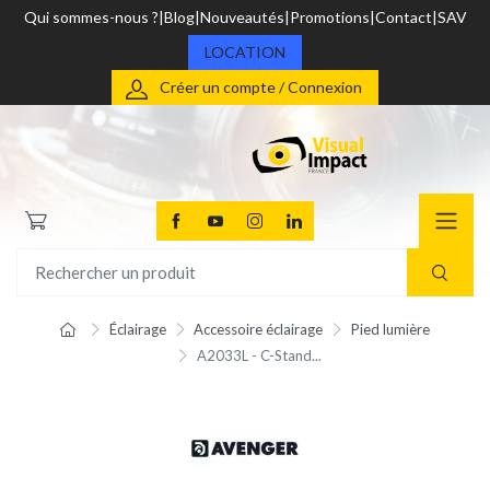
Qui sommes-nous ?
Blog
Nouveautés
Promotions
Contact
SAV
LOCATION
Créer un compte / Connexion
Éclairage
Accessoire éclairage
Pied lumière
A2033L - C-Stand...