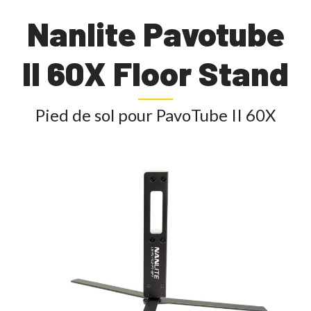
Nanlite Pavotube
II 60X Floor Stand
Pied de sol pour PavoTube II 60X