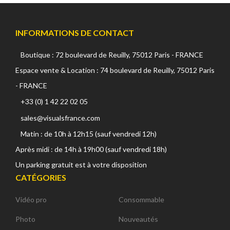
INFORMATIONS DE CONTACT
Boutique : 72 boulevard de Reuilly, 75012 Paris - FRANCE
Espace vente & Location : 74 boulevard de Reuilly, 75012 Paris
- FRANCE
+33 (0) 1 42 22 02 05
sales@visualsfrance.com
Matin : de 10h à 12h15 (sauf vendredi 12h)
Après midi : de 14h à 19h00 (sauf vendredi 18h)
Un parking gratuit est à votre disposition
CATÉGORIES
Vidéo pro
Consommable
Photo
Nouveautés