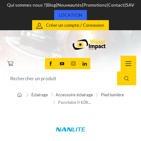
Qui sommes-nous ?
Blog
Nouveautés
Promotions
Contact
SAV
LOCATION
Créer un compte / Connexion
Éclairage
Accessoire éclairage
Pied lumière
Pavotube II 60X...