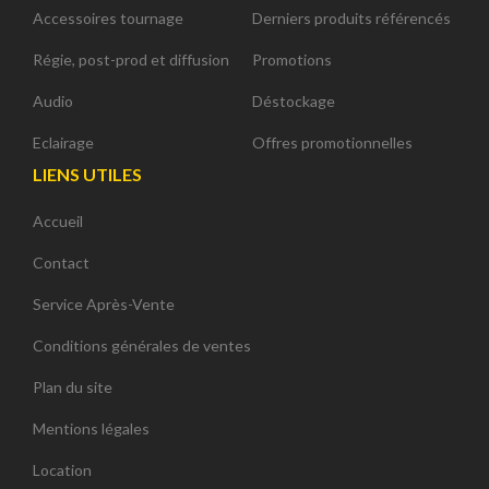
Accessoires tournage
Derniers produits référencés
Régie, post-prod et diffusion
Promotions
Audio
Déstockage
Eclairage
Offres promotionnelles
LIENS UTILES
Accueil
Contact
Service Après-Vente
Conditions générales de ventes
Plan du site
Mentions légales
Location