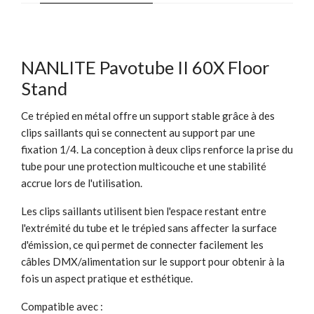
NANLITE Pavotube II 60X Floor
Stand
Ce trépied en métal offre un support stable grâce à des
clips saillants qui se connectent au support par une
fixation 1/4. La conception à deux clips renforce la prise du
tube pour une protection multicouche et une stabilité
accrue lors de l'utilisation.
Les clips saillants utilisent bien l'espace restant entre
l'extrémité du tube et le trépied sans affecter la surface
d'émission, ce qui permet de connecter facilement les
câbles DMX/alimentation sur le support pour obtenir à la
fois un aspect pratique et esthétique.
Compatible avec :