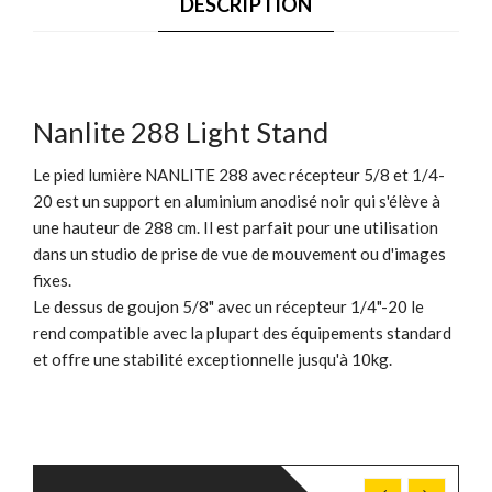
DESCRIPTION
Nanlite 288 Light Stand
Le pied lumière NANLITE 288 avec récepteur 5/8 et 1/4-
20 est un support en aluminium anodisé noir qui s'élève à
une hauteur de 288 cm. Il est parfait pour une utilisation
dans un studio de prise de vue de mouvement ou d'images
fixes.
Le dessus de goujon 5/8" avec un récepteur 1/4"-20 le
rend compatible avec la plupart des équipements standard
et offre une stabilité exceptionnelle jusqu'à 10kg.