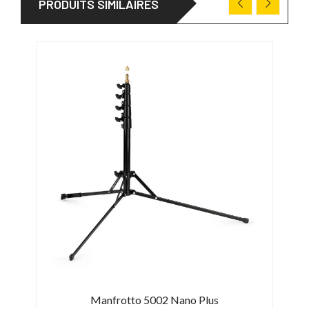
PRODUITS SIMILAIRES
Manfrotto 5002 Nano Plus