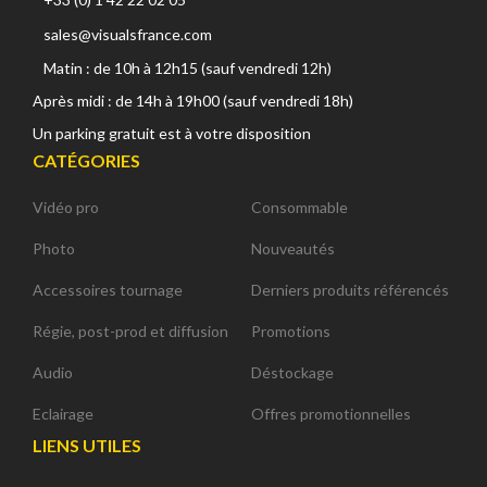
sales@visualsfrance.com
Matin : de 10h à 12h15 (sauf vendredi 12h)
Après midi : de 14h à 19h00 (sauf vendredi 18h)
Un parking gratuit est à votre disposition
CATÉGORIES
Vidéo pro
Consommable
Photo
Nouveautés
Accessoires tournage
Derniers produits référencés
Régie, post-prod et diffusion
Promotions
Audio
Déstockage
Eclairage
Offres promotionnelles
LIENS UTILES