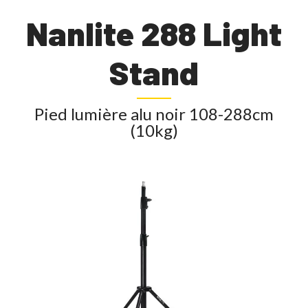
Nanlite 288 Light
Stand
Pied lumière alu noir 108-288cm
(10kg)