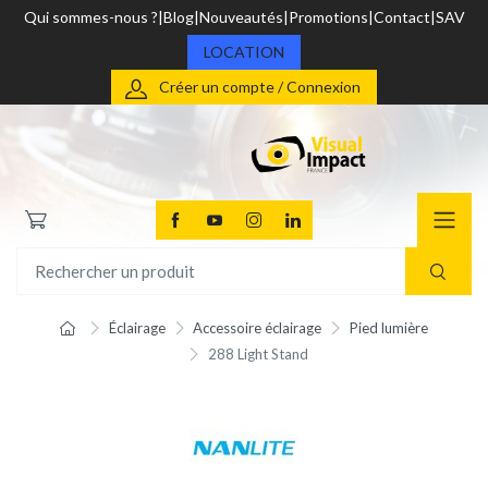
Qui sommes-nous ?
Blog
Nouveautés
Promotions
Contact
SAV
LOCATION
Créer un compte / Connexion
Éclairage
Accessoire éclairage
Pied lumière
288 Light Stand