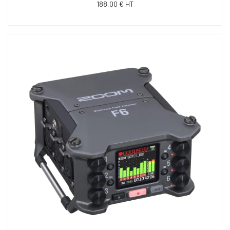
188,00 € HT