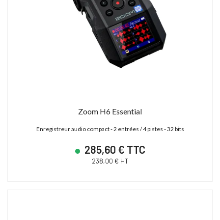
Zoom H6 Essential
Enregistreur audio compact - 2 entrées / 4 pistes - 32 bits
285,60 € TTC
238,00 € HT