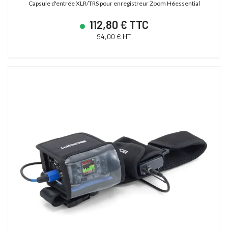
Capsule d'entrée XLR/TRS pour enregistreur Zoom H6essential
112,80 € TTC
94,00 € HT