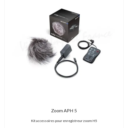
Zoom APH 5
Kit accessoires pour enregistreur zoom H5