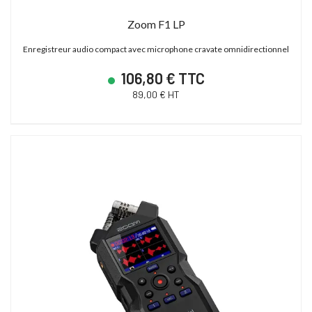
Zoom F1 LP
Enregistreur audio compact avec microphone cravate omnidirectionnel
106,80 € TTC
89,00 € HT