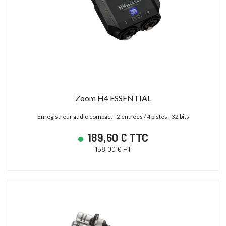
Zoom H4 ESSENTIAL
Enregistreur audio compact - 2 entrées / 4 pistes - 32 bits
189,60 € TTC
158,00 € HT