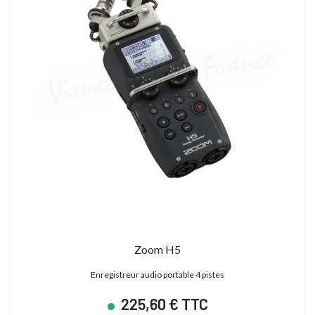
Zoom H5
Enregistreur audio portable 4 pistes
225,60 € TTC