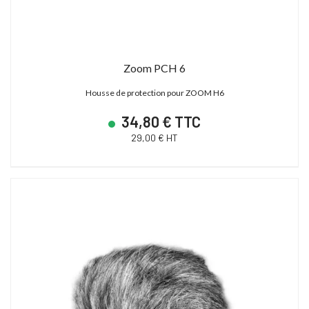
Zoom PCH 6
Housse de protection pour ZOOM H6
34,80 € TTC
29,00 € HT