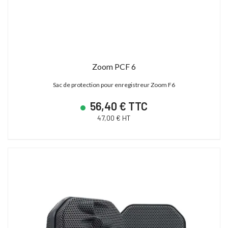
Zoom PCF 6
Sac de protection pour enregistreur Zoom F6
56,40 € TTC
47,00 € HT