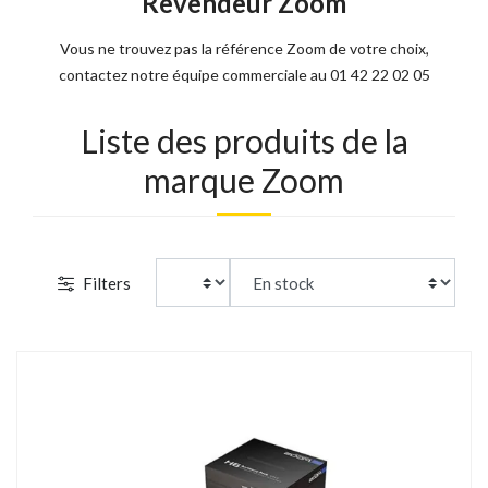
Revendeur Zoom
Vous ne trouvez pas la référence Zoom de votre choix,
contactez notre équipe commerciale au 01 42 22 02 05
Liste des produits de la
marque Zoom
Filters