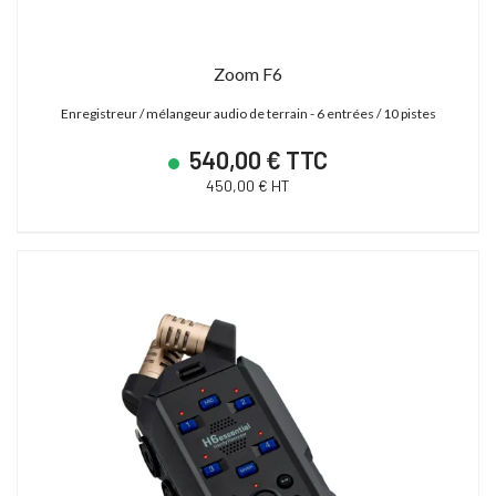
Zoom F6
Enregistreur / mélangeur audio de terrain - 6 entrées / 10 pistes
540,00 € TTC
450,00 € HT