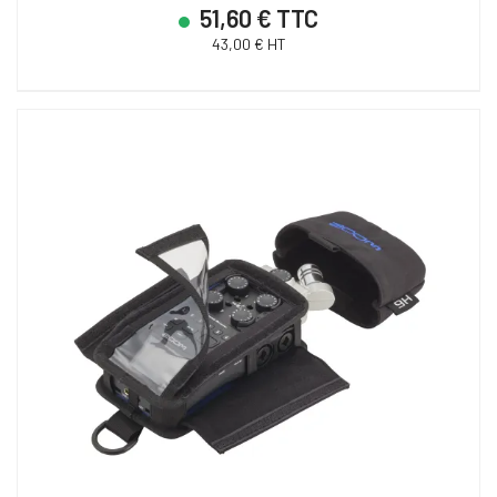
51,60 € TTC
43,00 € HT