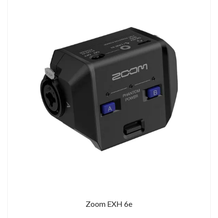
Zoom EXH 6e