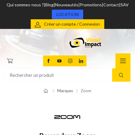
Qui sommes-nous ?
Blog
Nouveautés
Promotions
Contact
SAV
LOCATION
Créer un compte / Connexion
Marques
Zoom