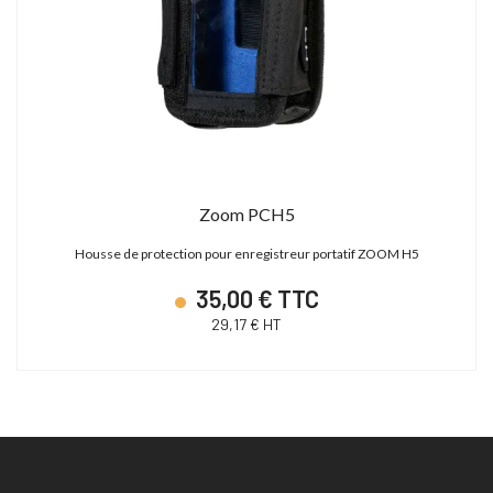
Zoom PCH5
Housse de protection pour enregistreur portatif ZOOM H5
35,00 € TTC
29,17 € HT