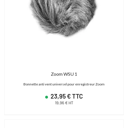
Zoom WSU 1
Bonnette anti vent universel pour enregistreur Zoom
23,95 € TTC
19,96 € HT