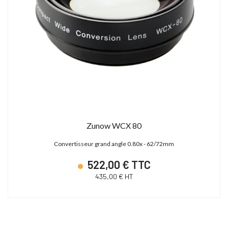
Zunow WCX 80
Convertisseur grand angle 0.80x - 62/72mm
522,00 € TTC
435,00 € HT