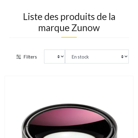
Liste des produits de la
marque Zunow
Filters