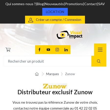
Qui sommes-nous ?
Blog
Nouveautés
Promotions
Contact
SAV
LOCATION
Créer un compte / Connexion
Marques
Zunow
Distributeur exclusif Zunow
Vous ne trouvez pas la référence Zunow de votre choix,
contactez notre équipe commerciale au 01 42 22 02 05