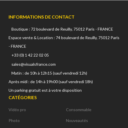
INFORMATIONS DE CONTACT
Boutique : 72 boulevard de Reuilly, 75012 Paris - FRANCE
Espace vente & Location : 74 boulevard de Reuilly, 75012 Paris
- FRANCE
+33 (0) 1 42 22 02 05
sales@visualsfrance.com
Matin : de 10h à 12h15 (sauf vendredi 12h)
Après midi : de 14h à 19h00 (sauf vendredi 18h)
Un parking gratuit est à votre disposition
CATÉGORIES
Vidéo pro
Consommable
Photo
Nouveautés