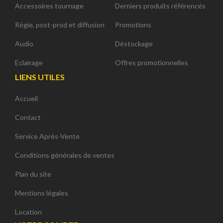
Accessoires tournage
Derniers produits référencés
Régie, post-prod et diffusion
Promotions
Audio
Déstockage
Eclairage
Offres promotionnelles
LIENS UTILES
Accueil
Contact
Service Après-Vente
Conditions générales de ventes
Plan du site
Mentions légales
Location