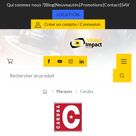
Qui sommes-nous ?
Blog
Nouveautés
Promotions
Contact
SAV
LOCATION
Créer un compte / Connexion
Marques
Caruba