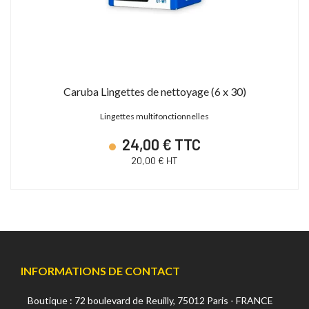
Caruba Lingettes de nettoyage (6 x 30)
Lingettes multifonctionnelles
24,00 € TTC
20,00 € HT
INFORMATIONS DE CONTACT
Boutique : 72 boulevard de Reuilly, 75012 Paris - FRANCE