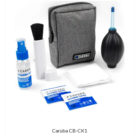
Caruba CB-CK1