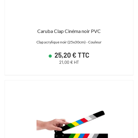
Caruba Clap Cinéma noir PVC
Clap acrylique noir (25x30cm) - Couleur
25,20 € TTC
21,00 € HT