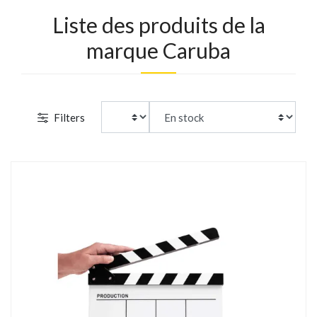
Liste des produits de la
marque Caruba
Filters