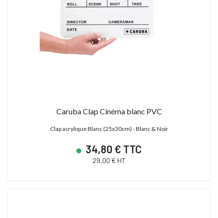
Caruba Clap Cinéma blanc PVC
Clap acrylique Blanc (25x30cm) - Blanc & Noir
34,80 € TTC
29,00 € HT