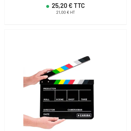
25,20 € TTC
21,00 € HT