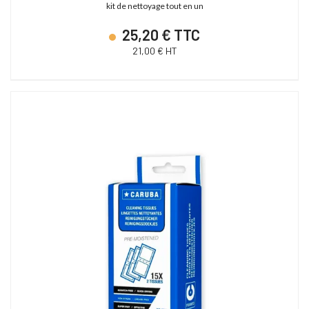
kit de nettoyage tout en un
25,20 € TTC
21,00 € HT