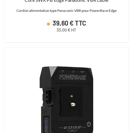
Cordon alimentation type Panasonic VBR pour PowerBase Edge
39,60 € TTC
33,00 € HT