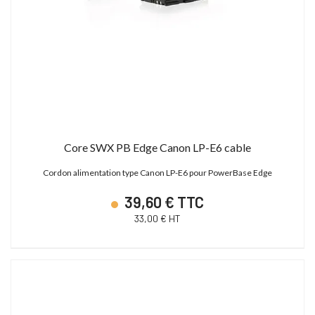
Core SWX PB Edge Canon LP-E6 cable
Cordon alimentation type Canon LP-E6 pour PowerBase Edge
39,60 € TTC
33,00 € HT