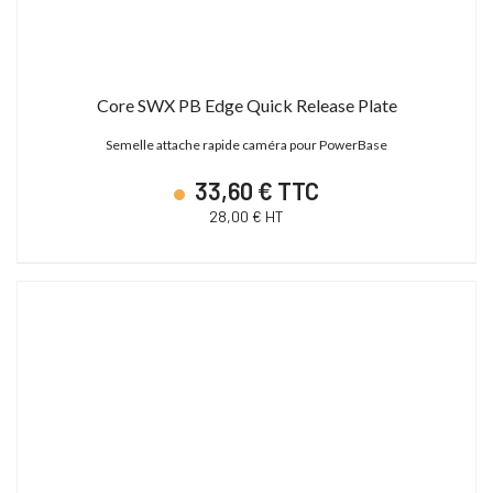
Core SWX PB Edge Quick Release Plate
Semelle attache rapide caméra pour PowerBase
33,60 € TTC
28,00 € HT