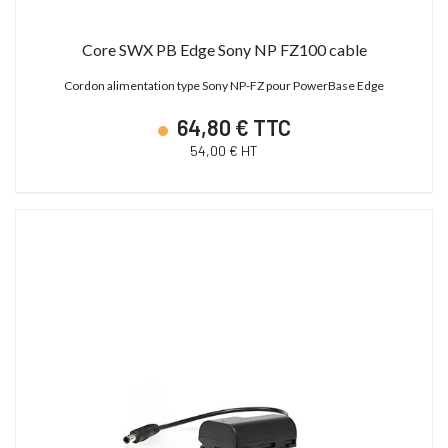
Core SWX PB Edge Sony NP FZ100 cable
Cordon alimentation type Sony NP-FZ pour PowerBase Edge
64,80 € TTC
54,00 € HT