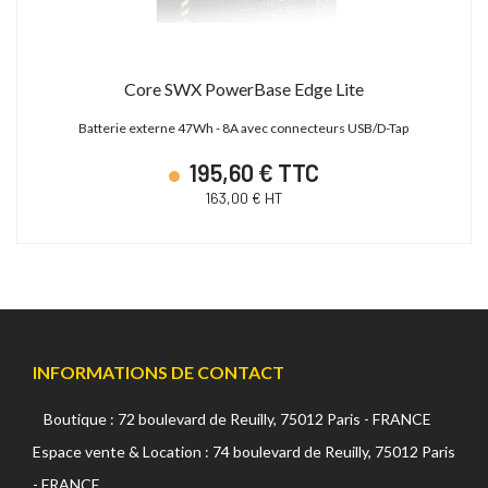
Core SWX PowerBase Edge Lite
Batterie externe 47Wh - 8A avec connecteurs USB/D-Tap
195,60 € TTC
163,00 € HT
INFORMATIONS DE CONTACT
Boutique : 72 boulevard de Reuilly, 75012 Paris - FRANCE
Espace vente & Location : 74 boulevard de Reuilly, 75012 Paris
- FRANCE