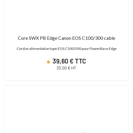
Core SWX PB Edge Canon EOS C100/300 cable
Cordon alimentation type EOS C100/300 pour PowerBase Edge
39,60 € TTC
33,00 € HT