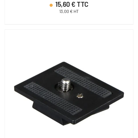
15,60 € TTC
13,00 € HT