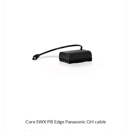
Core SWX PB Edge Panasonic GH cable