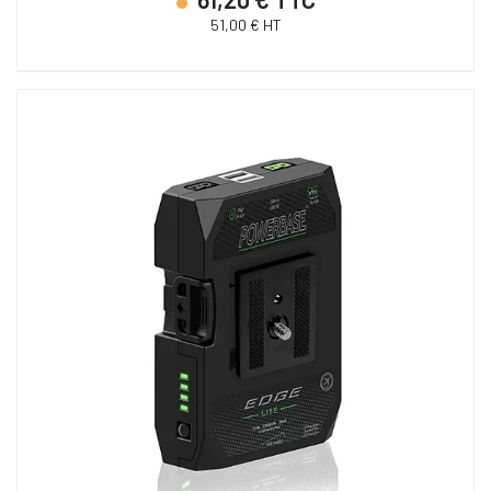
51,00 € HT