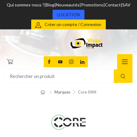
Qui sommes-nous ?
Blog
Nouveautés
Promotions
Contact
SAV
LOCATION
Créer un compte / Connexion
Marques
Core SWX