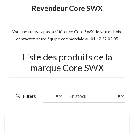
Revendeur Core SWX
Vous ne trouvez pas la référence Core SWX de votre choix,
contactez notre équipe commerciale au 01 42 22 02 05
Liste des produits de la
marque Core SWX
Filters