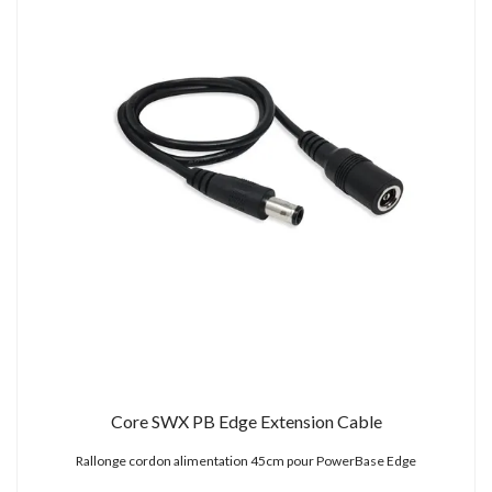
Core SWX PB Edge Extension Cable
Rallonge cordon alimentation 45cm pour PowerBase Edge