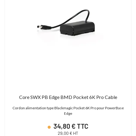
Core SWX PB Edge BMD Pocket 6K Pro Cable
Cordon alimentation type Blackmagic Pocket 6K Pro pour PowerBase
Edge
34,80 € TTC
29,00 € HT