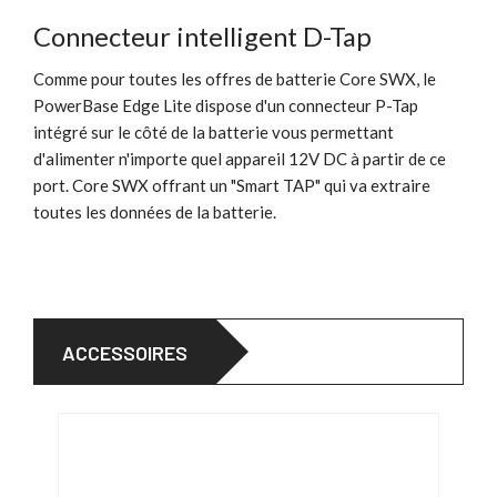
Connecteur intelligent D-Tap
Comme pour toutes les offres de batterie Core SWX, le
PowerBase Edge Lite dispose d'un connecteur P-Tap
intégré sur le côté de la batterie vous permettant
d'alimenter n'importe quel appareil 12V DC à partir de ce
port. Core SWX offrant un "Smart TAP" qui va extraire
toutes les données de la batterie.
ACCESSOIRES