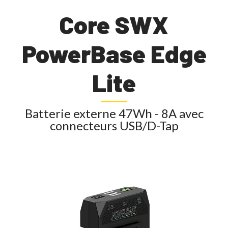
Core SWX
PowerBase Edge
Lite
Batterie externe 47Wh - 8A avec
connecteurs USB/D-Tap