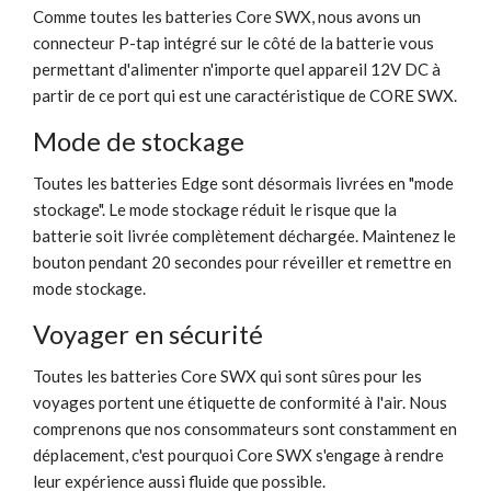
Comme toutes les batteries Core SWX, nous avons un
connecteur P-tap intégré sur le côté de la batterie vous
permettant d'alimenter n'importe quel appareil 12V DC à
partir de ce port qui est une caractéristique de CORE SWX.
Mode de stockage
Toutes les batteries Edge sont désormais livrées en "mode
stockage". Le mode stockage réduit le risque que la
batterie soit livrée complètement déchargée. Maintenez le
bouton pendant 20 secondes pour réveiller et remettre en
mode stockage.
Voyager en sécurité
Toutes les batteries Core SWX qui sont sûres pour les
voyages portent une étiquette de conformité à l'air. Nous
comprenons que nos consommateurs sont constamment en
déplacement, c'est pourquoi Core SWX s'engage à rendre
leur expérience aussi fluide que possible.