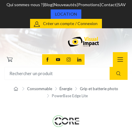
Qui sommes-nous ?
Blog
Nouveautés
Promotions
Contact
SAV
LOCATION
Créer un compte / Connexion
Consommable
Énergie
Grip et batterie photo
PowerBase Edge Lite