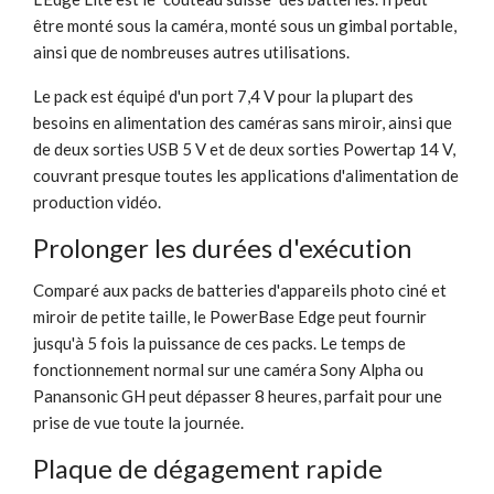
être monté sous la caméra, monté sous un gimbal portable,
ainsi que de nombreuses autres utilisations.
Le pack est équipé d'un port 7,4 V pour la plupart des
besoins en alimentation des caméras sans miroir, ainsi que
de deux sorties USB 5 V et de deux sorties Powertap 14 V,
couvrant presque toutes les applications d'alimentation de
production vidéo.
Prolonger les durées d'exécution
Comparé aux packs de batteries d'appareils photo ciné et
miroir de petite taille, le PowerBase Edge peut fournir
jusqu'à 5 fois la puissance de ces packs. Le temps de
fonctionnement normal sur une caméra Sony Alpha ou
Panansonic GH peut dépasser 8 heures, parfait pour une
prise de vue toute la journée.
Plaque de dégagement rapide