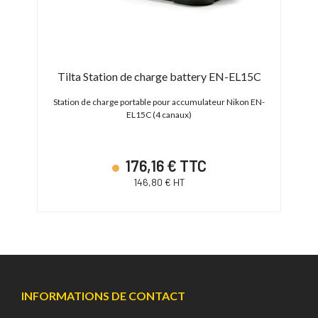
Tilta Station de charge battery EN-EL15C
 (2200
Station de charge portable pour accumulateur Nikon EN-
EL15C (4 canaux)
176,16 € TTC
146,80 € HT
INFORMATIONS DE CONTACT