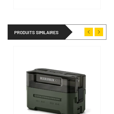
PRODUITS SIMILAIRES