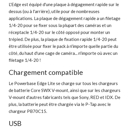
L'Edge est équipé d'une plaque à dégagement rapide sur le
dessus (ou à l'arrière), utile pour de nombreuses
applications. La plaque de dégagement rapide a un filetage
1/4-20 pour se fixer sous la plupart des caméras et un
réceptacle 1/4-20 sur le côté opposé pour monter un
trépied. De plus, la plaque de fixation rapide 1/4-20 peut
être utilisée pour fixer le pack à n'importe quelle partie du
côté, du haut d'une cage de caméra... n'importe où avec un
filetage 1/4-20 !
Chargement compatible
Le Powerbase Edge Lite se charge sur tous les chargeurs
de batterie Core SWX V-mount, ainsi que sur les chargeurs
V-mount d'autres fabricants tels que Sony, RED et IDX. De
plus, la batterie peut être chargée via le P-Tap avec le
chargeur PB70C15.
USB