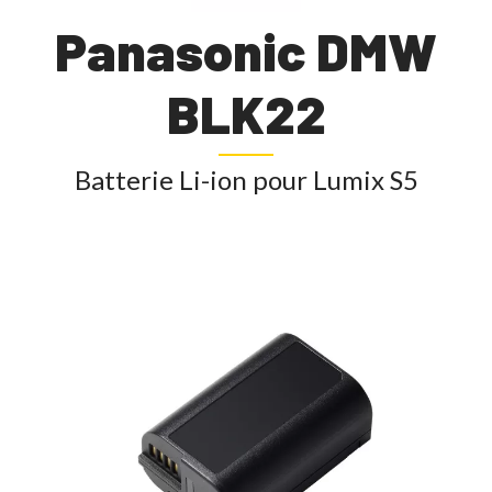
Panasonic DMW
BLK22
Batterie Li-ion pour Lumix S5