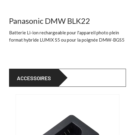
Panasonic DMW BLK22
Batterie Li-ion rechargeable pour l'appareil photo plein
format hybride LUMIX S5 ou pour la poignée DMW-BGS5
ACCESSOIRES