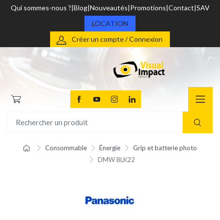
Qui sommes-nous ?
Blog
Nouveautés
Promotions
Contact
SAV
LOCATION
Créer un compte / Connexion
Consommable
Énergie
Grip et batterie photo
DMW BLK22