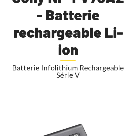
- Batterie
rechargeable Li-
ion
Batterie Infolithium Rechargeable
Série V