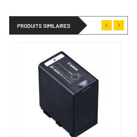
PRODUITS SIMILAIRES