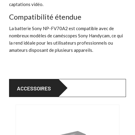
captations vidéo.
Compatibilité étendue
La batterie Sony NP-FV70A2 est compatible avec de
nombreux modèles de caméscopes Sony Handycam, ce qui
la rend idéale pour les utilisateurs professionnels ou
amateurs disposant de plusieurs appareils.
ACCESSOIRES