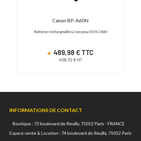
Canon BP-A60N
0
Batterie rechargeable Li-Ion pour EOS C400
489,98 € TTC
408,32 € HT
INFORMATIONS DE CONTACT
Boutique : 72 boulevard de Reuilly, 75012 Paris - FRANCE
Espace vente & Location : 74 boulevard de Reuilly, 75012 Paris