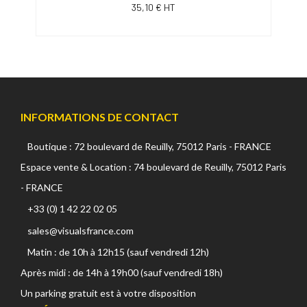
35,10 € HT
INFORMATIONS DE CONTACT
Boutique : 72 boulevard de Reuilly, 75012 Paris - FRANCE
Espace vente & Location : 74 boulevard de Reuilly, 75012 Paris
- FRANCE
+33 (0) 1 42 22 02 05
sales@visualsfrance.com
Matin : de 10h à 12h15 (sauf vendredi 12h)
Après midi : de 14h à 19h00 (sauf vendredi 18h)
Un parking gratuit est à votre disposition