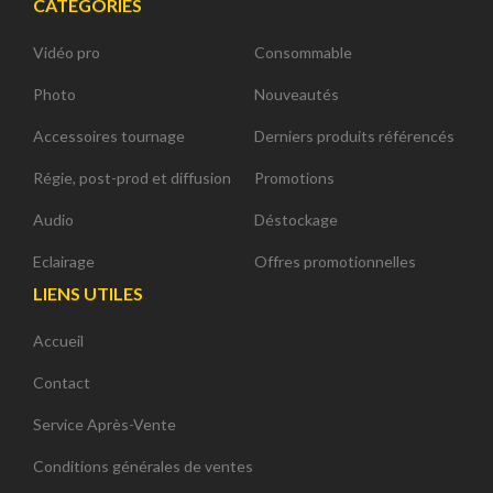
CATÉGORIES
Vidéo pro
Consommable
Photo
Nouveautés
Accessoires tournage
Derniers produits référencés
Régie, post-prod et diffusion
Promotions
Audio
Déstockage
Eclairage
Offres promotionnelles
LIENS UTILES
Accueil
Contact
Service Après-Vente
Conditions générales de ventes