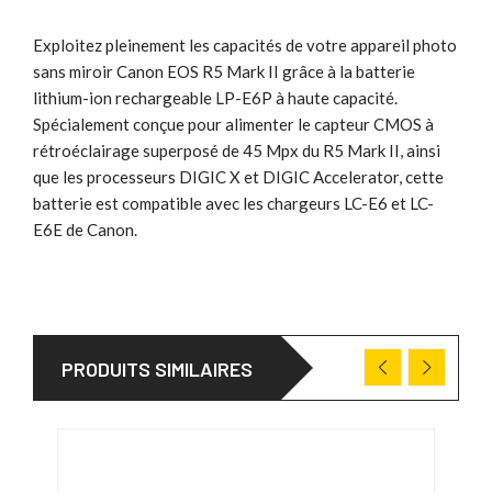
Exploitez pleinement les capacités de votre appareil photo
sans miroir Canon EOS R5 Mark II grâce à la batterie
lithium-ion rechargeable LP-E6P à haute capacité.
Spécialement conçue pour alimenter le capteur CMOS à
rétroéclairage superposé de 45 Mpx du R5 Mark II, ainsi
que les processeurs DIGIC X et DIGIC Accelerator, cette
batterie est compatible avec les chargeurs LC-E6 et LC-
E6E de Canon.
PRODUITS SIMILAIRES