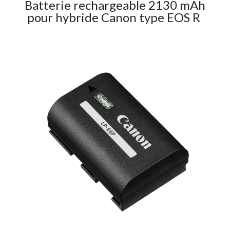
Batterie rechargeable 2130 mAh
pour hybride Canon type EOS R