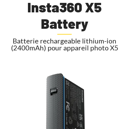
Insta360 X5
Battery
Batterie rechargeable lithium-ion
(2400mAh) pour appareil photo X5