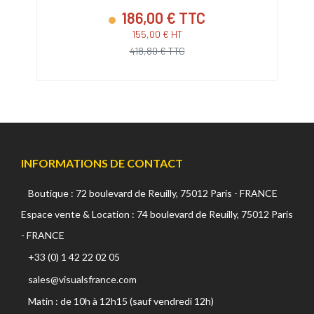
186,00 € TTC
155,00 € HT
418,80 € TTC
INFORMATIONS DE CONTACT
Boutique : 72 boulevard de Reuilly, 75012 Paris - FRANCE
Espace vente & Location : 74 boulevard de Reuilly, 75012 Paris
- FRANCE
+33 (0) 1 42 22 02 05
sales@visualsfrance.com
Matin : de 10h à 12h15 (sauf vendredi 12h)