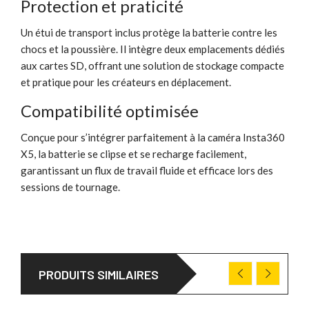
Protection et praticité
Un étui de transport inclus protège la batterie contre les
chocs et la poussière. Il intègre deux emplacements dédiés
aux cartes SD, offrant une solution de stockage compacte
et pratique pour les créateurs en déplacement.
Compatibilité optimisée
Conçue pour s’intégrer parfaitement à la caméra Insta360
X5, la batterie se clipse et se recharge facilement,
garantissant un flux de travail fluide et efficace lors des
sessions de tournage.
PRODUITS SIMILAIRES