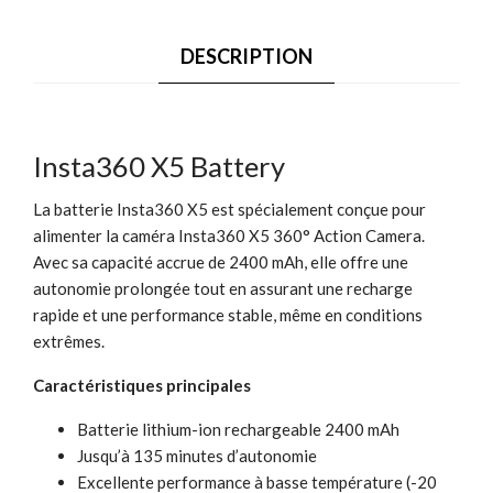
DESCRIPTION
Insta360 X5 Battery
La batterie Insta360 X5 est spécialement conçue pour
alimenter la caméra Insta360 X5 360° Action Camera.
Avec sa capacité accrue de 2400 mAh, elle offre une
autonomie prolongée tout en assurant une recharge
rapide et une performance stable, même en conditions
extrêmes.
Caractéristiques principales
Batterie lithium-ion rechargeable 2400 mAh
Jusqu’à 135 minutes d’autonomie
Excellente performance à basse température (-20