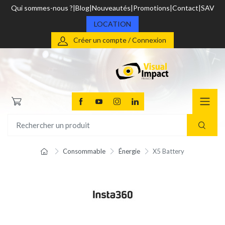
Qui sommes-nous ?
Blog
Nouveautés
Promotions
Contact
SAV
LOCATION
Créer un compte / Connexion
Consommable
Énergie
X5 Battery