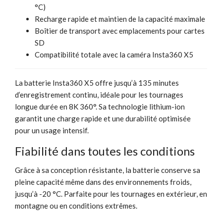
°C)
Recharge rapide et maintien de la capacité maximale
Boîtier de transport avec emplacements pour cartes
SD
Compatibilité totale avec la caméra Insta360 X5
La batterie Insta360 X5 offre jusqu’à 135 minutes
d’enregistrement continu, idéale pour les tournages
longue durée en 8K 360°. Sa technologie lithium-ion
garantit une charge rapide et une durabilité optimisée
pour un usage intensif.
Fiabilité dans toutes les conditions
Grâce à sa conception résistante, la batterie conserve sa
pleine capacité même dans des environnements froids,
jusqu’à -20 °C. Parfaite pour les tournages en extérieur, en
montagne ou en conditions extrêmes.