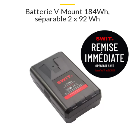
Batterie V-Mount 184Wh,
séparable 2 x 92 Wh