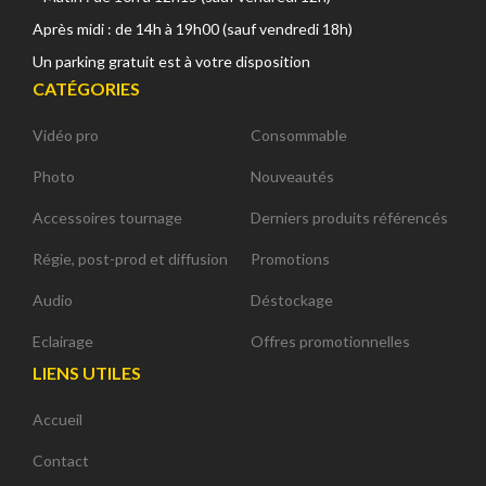
Après midi : de 14h à 19h00 (sauf vendredi 18h)
Un parking gratuit est à votre disposition
CATÉGORIES
Vidéo pro
Consommable
Photo
Nouveautés
Accessoires tournage
Derniers produits référencés
Régie, post-prod et diffusion
Promotions
Audio
Déstockage
Eclairage
Offres promotionnelles
LIENS UTILES
Accueil
Contact