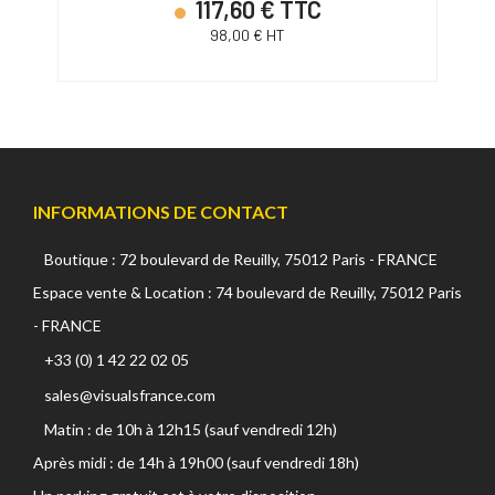
117,60 € TTC
98,00 € HT
INFORMATIONS DE CONTACT
Boutique : 72 boulevard de Reuilly, 75012 Paris - FRANCE
Espace vente & Location : 74 boulevard de Reuilly, 75012 Paris
- FRANCE
+33 (0) 1 42 22 02 05
sales@visualsfrance.com
Matin : de 10h à 12h15 (sauf vendredi 12h)
Après midi : de 14h à 19h00 (sauf vendredi 18h)