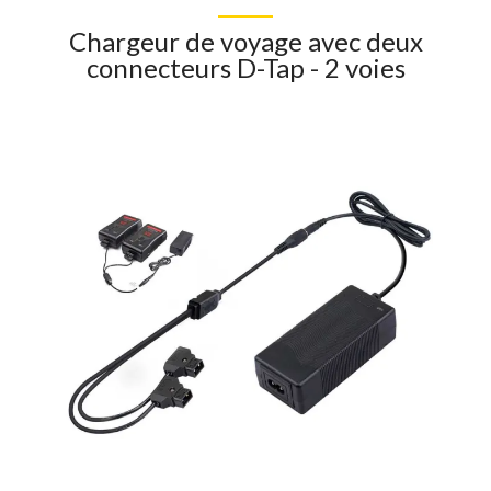
Chargeur de voyage avec deux
connecteurs D-Tap - 2 voies