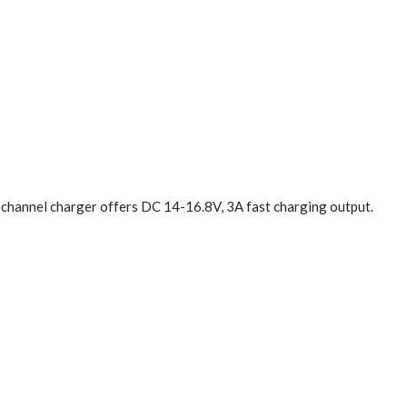
channel charger offers DC 14-16.8V, 3A fast charging output.