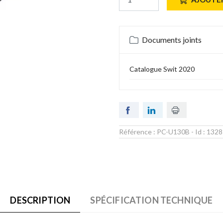
Documents joints
Catalogue Swit 2020
Référence :
PC-U130B
- Id :
1328
DESCRIPTION
SPÉCIFICATION TECHNIQUE