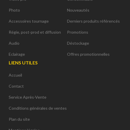
Photo
Nouveautés
Accessoires tournage
Derniers produits référencés
Régie, post-prod et diffusion
Promotions
Audio
Déstockage
Eclairage
Offres promotionnelles
LIENS UTILES
Accueil
Contact
Service Après-Vente
Conditions générales de ventes
Plan du site