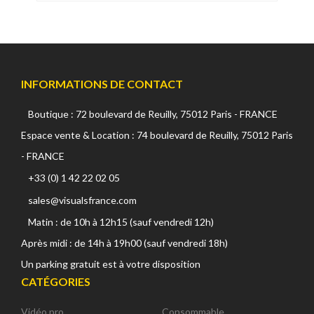
INFORMATIONS DE CONTACT
Boutique : 72 boulevard de Reuilly, 75012 Paris - FRANCE
Espace vente & Location : 74 boulevard de Reuilly, 75012 Paris
- FRANCE
+33 (0) 1 42 22 02 05
sales@visualsfrance.com
Matin : de 10h à 12h15 (sauf vendredi 12h)
Après midi : de 14h à 19h00 (sauf vendredi 18h)
Un parking gratuit est à votre disposition
CATÉGORIES
Vidéo pro
Consommable