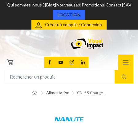
Qui sommes-nous ?
Blog
Nouveautés
Promotions
Contact
SAV
LOCATION
Créer un compte / Connexion
Alimentation
CN-58 Charge...