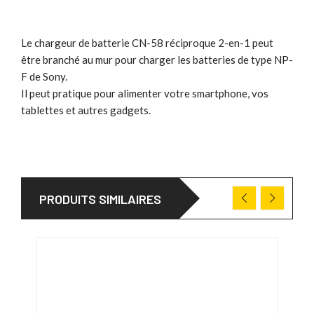
Le chargeur de batterie CN-58 réciproque 2-en-1 peut
être branché au mur pour charger les batteries de type NP-
F de Sony.
Il peut pratique pour alimenter votre smartphone, vos
tablettes et autres gadgets.
PRODUITS SIMILAIRES